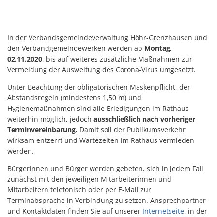
In der Verbandsgemeindeverwaltung Höhr-Grenzhausen und
den Verbandgemeindewerken werden ab
Montag,
02.11.2020
, bis auf weiteres zusätzliche Maßnahmen zur
Vermeidung der Ausweitung des Corona-Virus umgesetzt.
Unter Beachtung der obligatorischen Maskenpflicht, der
Abstandsregeln (mindestens 1,50 m) und
Hygienemaßnahmen sind alle Erledigungen im Rathaus
weiterhin möglich, jedoch
ausschließlich
nach vorheriger
Terminvereinbarung.
Damit soll der Publikumsverkehr
wirksam entzerrt und Wartezeiten im Rathaus vermieden
werden.
Bürgerinnen und Bürger werden gebeten, sich in jedem Fall
zunächst mit den jeweiligen Mitarbeiterinnen und
Mitarbeitern telefonisch oder per E-Mail zur
Terminabsprache in Verbindung zu setzen. Ansprechpartner
und Kontaktdaten finden Sie auf unserer
Internetseite
, in der