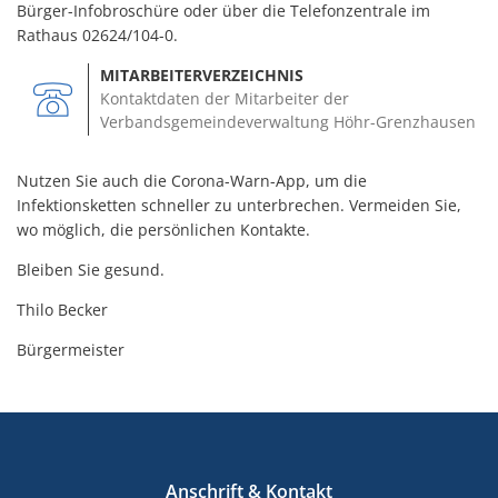
Bürger-Infobroschüre oder über die Telefonzentrale im
Rathaus 02624/104-0.
MITARBEITERVERZEICHNIS
Kontaktdaten der Mitarbeiter der
Verbandsgemeindeverwaltung Höhr-Grenzhausen
Nutzen Sie auch die Corona-Warn-App, um die
Infektionsketten schneller zu unterbrechen. Vermeiden Sie,
wo möglich, die persönlichen Kontakte.
Bleiben Sie gesund.
Thilo Becker
Bürgermeister
Anschrift & Kontakt