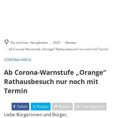
Sie sind hier:
Neuigkeiten
2020
Oktober
Ab Corona-Warnstufe „Orange“ Rathausbesuch nur noch mit Termin
CORONA-VIRUS
Ab Corona-Warnstufe „Orange“
Rathausbesuch nur noch mit
Termin
Teilen
Posten
Mailen
Link kopieren
Liebe Bürgerinnen und Bürger,