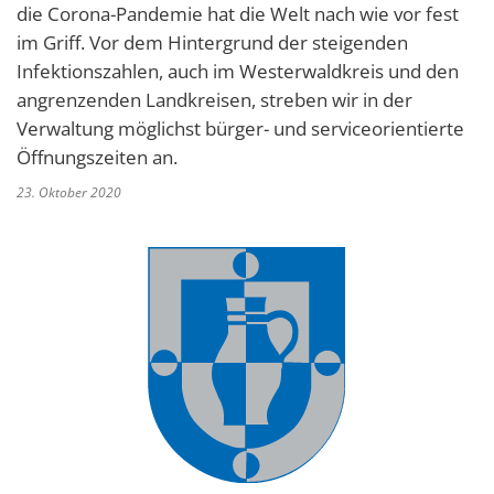
die Corona-Pandemie hat die Welt nach wie vor fest
im Griff. Vor dem Hintergrund der steigenden
Infektionszahlen, auch im Westerwaldkreis und den
angrenzenden Landkreisen, streben wir in der
Verwaltung möglichst bürger- und serviceorientierte
Öffnungszeiten an.
23. Oktober 2020