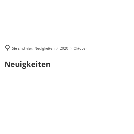
Sie sind hier:
Neuigkeiten
2020
Oktober
Oktober
Neuigkeiten