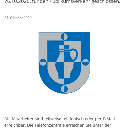
26.10.2020, für den Publikumsverkehr geschlossen.
25. Oktober 2020
Die Mitarbeiter sind teilweise telefonisch oder per E-Mail
erreichbar. Die Telefonzentrale erreichen Sie unter der