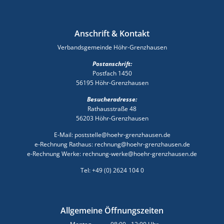
Anschrift & Kontakt
Verbandsgemeinde Höhr-Grenzhausen
Postanschrift:
Postfach 1450
56195 Höhr-Grenzhausen
Besucheradresse:
Rathausstraße 48
56203 Höhr-Grenzhausen
E-Mail: poststelle@hoehr-grenzhausen.de
e-Rechnung Rathaus: rechnung@hoehr-grenzhausen.de
e-Rechnung Werke: rechnung-werke@hoehr-grenzhausen.de
Tel: +49 (0) 2624 104 0
Allgemeine Öffnungszeiten