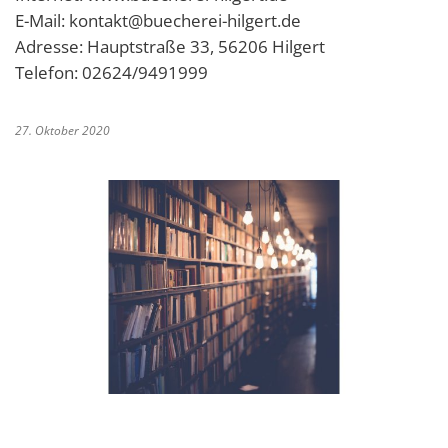
E-Mail: kontakt@buecherei-hilgert.de
Adresse: Hauptstraße 33, 56206 Hilgert
Telefon: 02624/9491999
27. Oktober 2020