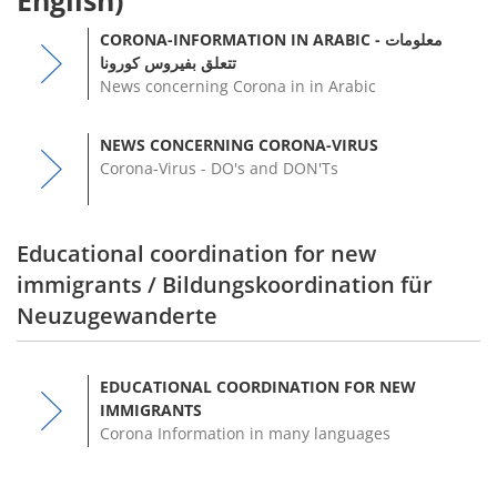
CORONA-INFORMATION IN ARABIC - معلومات
تتعلق بفيروس كورونا
News concerning Corona in in Arabic
NEWS CONCERNING CORONA-VIRUS
Corona-Virus - DO's and DON'Ts
Educational coordination for new
immigrants / Bildungskoordination für
Neuzugewanderte
EDUCATIONAL COORDINATION FOR NEW
IMMIGRANTS
Corona Information in many languages