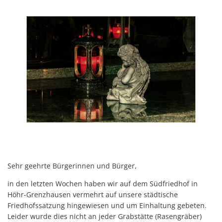
Sehr geehrte Bürgerinnen und Bürger,
in den letzten Wochen haben wir auf dem Südfriedhof in
Höhr-Grenzhausen vermehrt auf unsere städtische
Friedhofssatzung hingewiesen und um Einhaltung gebeten.
Leider wurde dies nicht an jeder Grabstätte (Rasengräber)