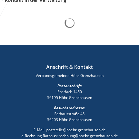
Suchergebnisse werden gelad
Anschrift & Kontakt
Verbandsgemeinde Höhr-Grenzhausen
Postanschrift:
Postfach 1450
56195 Höhr-Grenzhausen
Besucheradresse:
Rathausstraße 48
56203 Höhr-Grenzhausen
E-Mail: poststelle@hoehr-grenzhausen.de
e-Rechnung Rathaus: rechnung@hoehr-grenzhausen.de