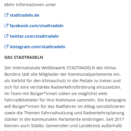
Mehr Informationen unter
stadtradeln.de
facebook.com/stadtradeln
twitter.com/stadtradeln
instagram.com/stadtradeln
DAS STADTRADELN
Der internationale Wettbewerb STADTRADELN des Klima-
Bündnis lädt alle Mitglieder der Kommunalparlamente ein,
als Vorbild für den Klimaschutz in die Pedale zu treten und
sich für eine verstärkte Radverkehrsförderung einzusetzen.
Im Team mit Bürger*innen sollen sie möglichst viele
Fahrradkilometer für ihre Kommune sammeln. Die Kampagne
will Bürger*innen für das Radfahren im Alltag sensibilisieren
sowie die Themen Fahrradnutzung und Radverkehrsplanung
stärker in die kommunalen Parlamente einbringen. Seit 2017
können auch Städte, Gemeinden und Landkreise außerhalb