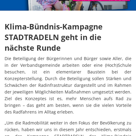
Klima-Bündnis-Kampagne
STADTRADELN geht in die
nächste Runde
Die Beteiligung der Bürgerinnen und Bürger sowie Aller, die
in der Verbandsgemeinde arbeiten oder eine (Hoch)Schule
besuchen, ist ein elementarer Baustein bei der
Konzepterstellung. Durch die Beteiligung sollen Stärken und
Schwächen der Radinfrastruktur dargestellt und im Rahmen
der jeweiligen Möglichkeiten Maßnahmen umgesetzt werden.
Ziel des Konzeptes ist es, mehr Menschen aufs Rad zu
bringen – das geht am besten, wenn sie die vielen Vorteile
des Radfahrens im Alltag erleben.
„Um die Radmobilität weiter in den Fokus der Bevölkerung zu
rücken, haben wir uns in diesem Jahr entschieden, erstmals