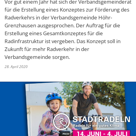
Vor gut einem Jahr hat sich der Verbandsgemeinderat
für die Erstellung eines Konzeptes zur Förderung des
Radverkehrs in der Verbandsgemeinde Höhr-
Grenzhausen ausgesprochen. Der Auftrag für die
Erstellung eines Gesamtkonzeptes für die
Radinfrastruktur ist vergeben. Das Konzept soll in
Zukunft für mehr Radverkehr in der
Verbandsgemeinde sorgen.
28. April 2020