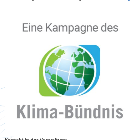
Kontakt in der Verwaltung