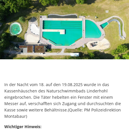
In der Nacht vom 18. auf den 19.08.2025 wurde in das
Kassenhäuschen des Naturschwimmbads Linderhohl
eingebrochen. Die Täter hebelten ein Fenster mit einem
Messer auf, verschafften sich Zugang und durchsuchten die
Kasse sowie weitere Behältnisse.(Quelle: PM Polizeidirektion
Montabaur)
Wichtiger Hinweis: