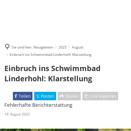
Sie sind hier:
Neuigkeiten
2025
August
Einbruch ins Schwimmbad Linderhohl: Klarstellung
Einbruch ins Schwimmbad
Linderhohl: Klarstellung
Teilen
Posten
Mailen
Link kopieren
Fehlerhafte Berichterstattung
19. August 2025