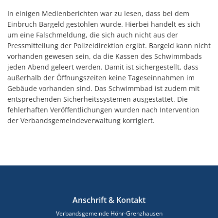
In einigen Medienberichten war zu lesen, dass bei dem
Einbruch Bargeld gestohlen wurde. Hierbei handelt es sich
um eine Falschmeldung, die sich auch nicht aus der
Pressmitteilung der Polizeidirektion ergibt. Bargeld kann nicht
vorhanden gewesen sein, da die Kassen des Schwimmbads
jeden Abend geleert werden. Damit ist sichergestellt, dass
außerhalb der Öffnungszeiten keine Tageseinnahmen im
Gebäude vorhanden sind. Das Schwimmbad ist zudem mit
entsprechenden Sicherheitssystemen ausgestattet. Die
fehlerhaften Veröffentlichungen wurden nach Intervention
der Verbandsgemeindeverwaltung korrigiert.
Anschrift & Kontakt
Verbandsgemeinde Höhr-Grenzhausen