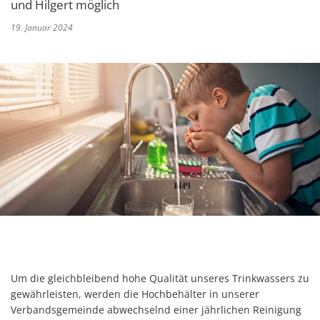
und Hilgert möglich
19. Januar 2024
Um die gleichbleibend hohe Qualität unseres Trinkwassers zu
gewährleisten, werden die Hochbehälter in unserer
Verbandsgemeinde abwechselnd einer jährlichen Reinigung