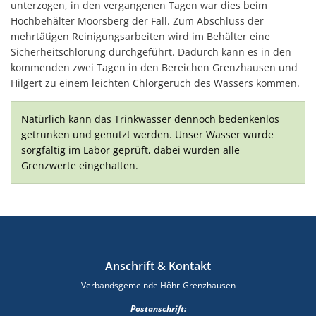
unterzogen, in den vergangenen Tagen war dies beim
Hochbehälter Moorsberg der Fall. Zum Abschluss der
mehrtätigen Reinigungsarbeiten wird im Behälter eine
Sicherheitschlorung durchgeführt. Dadurch kann es in den
kommenden zwei Tagen in den Bereichen Grenzhausen und
Hilgert zu einem leichten Chlorgeruch des Wassers kommen.
Natürlich kann das Trinkwasser dennoch bedenkenlos
getrunken und genutzt werden. Unser Wasser wurde
sorgfältig im Labor geprüft, dabei wurden alle
Grenzwerte eingehalten.
Anschrift & Kontakt
Verbandsgemeinde Höhr-Grenzhausen
Postanschrift: