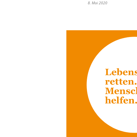
8. Mai 2020