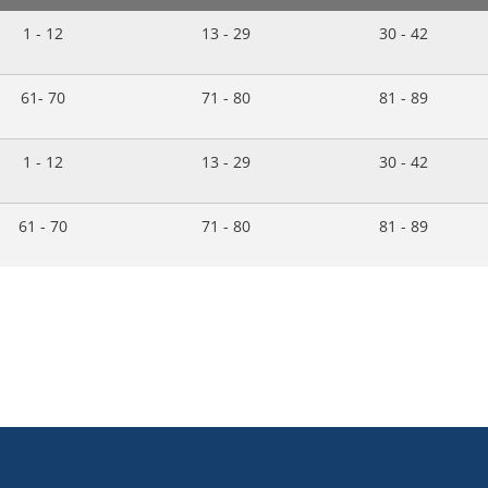
1 - 12
13 - 29
30 - 42
61- 70
71 - 80
81 - 89
1 - 12
13 - 29
30 - 42
61 - 70
71 - 80
81 - 89