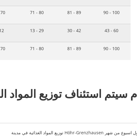
 70
71 - 80
81 - 89
90 - 100
 12
13 - 29
30 - 42
43 - 60
 70
71 - 80
81 - 89
90 - 100
ام سيتم استئناف توزيع المواد ال