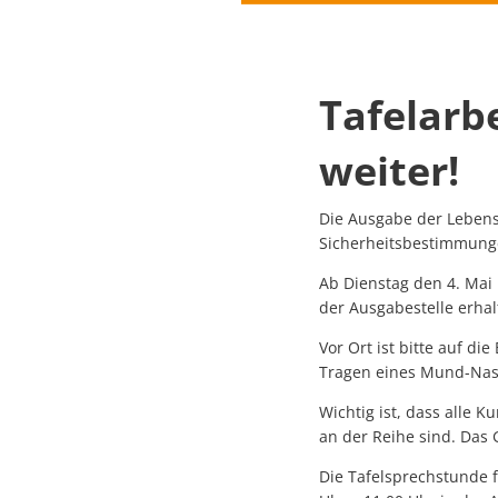
Tafelarbe
weiter!
Die Ausgabe der Lebensm
Sicherheitsbestimmung
Ab Dienstag den 4. Mai
der Ausgabestelle erhal
Vor Ort ist bitte auf d
Tragen eines Mund-Nasen
Wichtig ist, dass alle
an der Reihe sind. Das
Die Tafelsprechstunde 