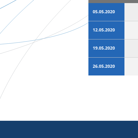
05.05.2020
12.05.2020
19.05.2020
26.05.2020