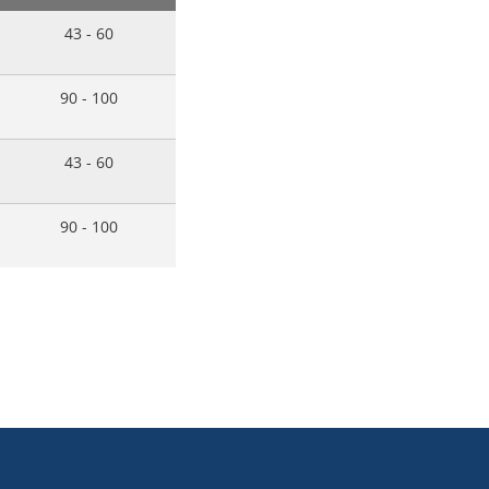
43 - 60
90 - 100
43 - 60
90 - 100