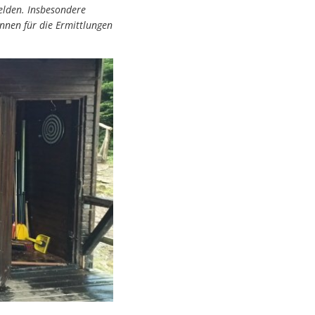
elden. Insbesondere
nen für die Ermittlungen