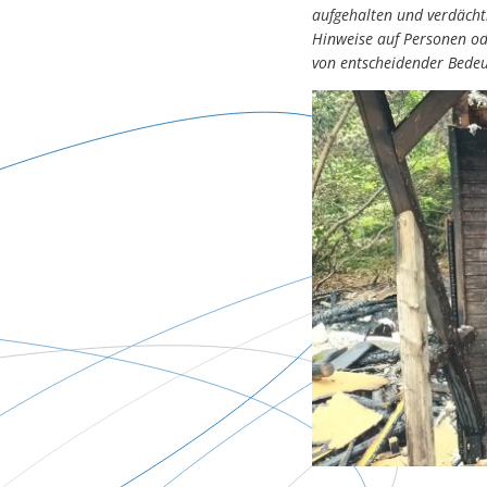
aufgehalten und verdächt
Hinweise auf Personen od
von entscheidender Bedeu