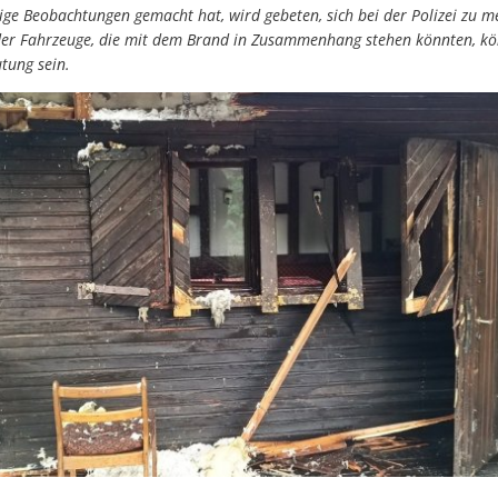
ige Beobachtungen gemacht hat, wird gebeten, sich bei der Polizei zu m
er Fahrzeuge, die mit dem Brand in Zusammenhang stehen könnten, kön
tung sein.