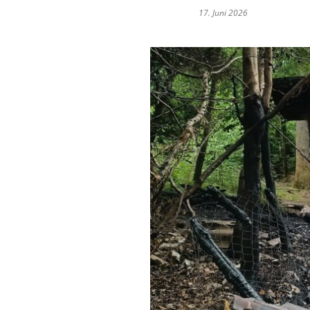
17. Juni 2026