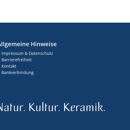
Allgemeine Hinweise
Impressum & Datenschutz
Barrierefreiheit
Kontakt
Bankverbindung