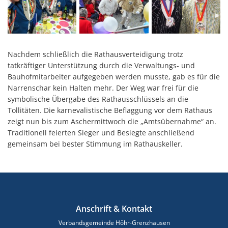
Nachdem schließlich die Rathausverteidigung trotz
tatkräftiger Unterstützung durch die Verwaltungs- und
Bauhofmitarbeiter aufgegeben werden musste, gab es für die
Narrenschar kein Halten mehr. Der Weg war frei für die
symbolische Übergabe des Rathausschlüssels an die
Tollitäten. Die karnevalistische Beflaggung vor dem Rathaus
zeigt nun bis zum Aschermittwoch die „Amtsübernahme“ an.
Traditionell feierten Sieger und Besiegte anschließend
gemeinsam bei bester Stimmung im Rathauskeller.
Anschrift & Kontakt
Verbandsgemeinde Höhr-Grenzhausen