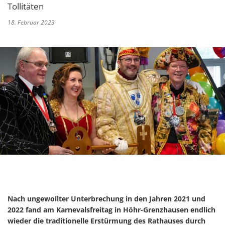
Tollitäten
18. Februar 2023
Nach ungewollter Unterbrechung in den Jahren 2021 und
2022 fand am Karnevalsfreitag in Höhr-Grenzhausen endlich
wieder die traditionelle Erstürmung des Rathauses durch