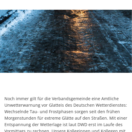
Noch immer gilt für die Verbandsgemeinde eine Amtliche
Unwetterwarnung vor Glatteis des Deutschen Wetterdienstes:
Wechselnde Tau- und Frostphasen sorgen seit den frühen
Morgenstunden für extreme Glätte auf den Straßen. Mit einer
Entspannung der Wetterlage ist laut DWD erst im Laufe des
Vormittags zu rechnen. Unsere Kolleginnen und Kollegen mit