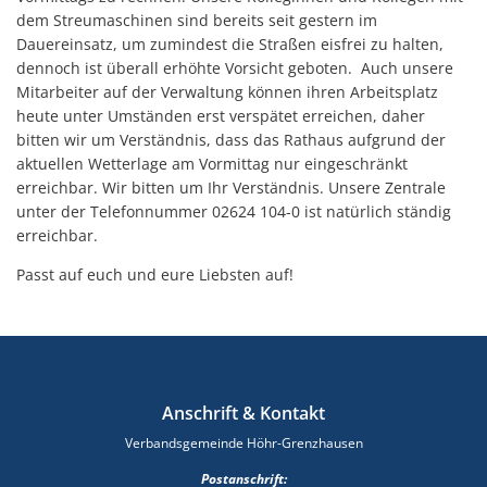
dem Streumaschinen sind bereits seit gestern im
Dauereinsatz, um zumindest die Straßen eisfrei zu halten,
dennoch ist überall erhöhte Vorsicht geboten. Auch unsere
Mitarbeiter auf der Verwaltung können ihren Arbeitsplatz
heute unter Umständen erst verspätet erreichen, daher
bitten wir um Verständnis, dass das Rathaus aufgrund der
aktuellen Wetterlage am Vormittag nur eingeschränkt
erreichbar. Wir bitten um Ihr Verständnis. Unsere Zentrale
unter der Telefonnummer 02624 104-0 ist natürlich ständig
erreichbar.
Passt auf euch und eure Liebsten auf!
Anschrift & Kontakt
Verbandsgemeinde Höhr-Grenzhausen
Postanschrift: