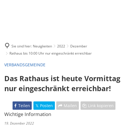
Sie sind hier:
Neuigkeiten
2022
Dezember
Rathaus bis 10:00 Uhr nur eingeschränkt erreichbar
VERBANDSGEMEINDE
Das Rathaus ist heute Vormittag
nur eingeschränkt erreichbar!
Teilen
Posten
Mailen
Link kopieren
Wichtige Information
19. Dezember 2022