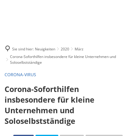
Sie sind hier:
Neuigkeiten
2020
März
Corona-Soforthilfen insbesondere für kleine Unternehmen und
Soloselbstständige
CORONA-VIRUS
Corona-Soforthilfen
insbesondere für kleine
Unternehmen und
Soloselbstständige