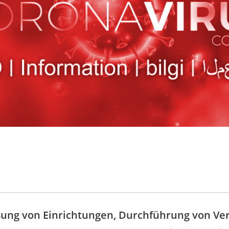
ießung von Einrichtungen, Durchführung von Ve