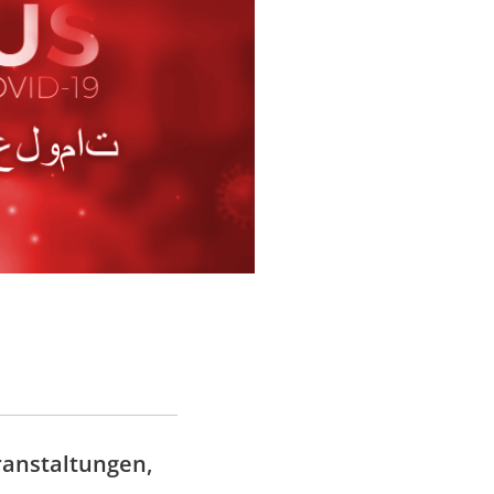
ranstaltungen,