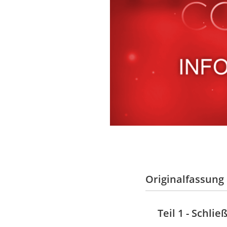
Originalfassung
Teil 1 - Schl