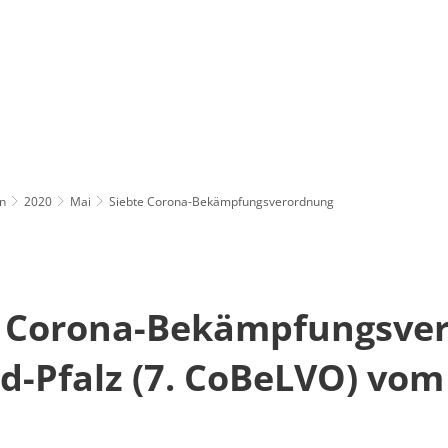
n
2020
Mai
Siebte Corona-Bekämpfungsverordnung
e Corona-Bekämpfungsve
d-Pfalz (7. CoBeLVO) vom