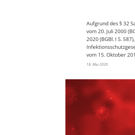
Aufgrund des § 32 Sa
vom 20. Juli 2000 (B
2020 (BGBl. I S. 587
Infektionsschutzgese
vom 15. Oktober 2012
18. Mai 2020