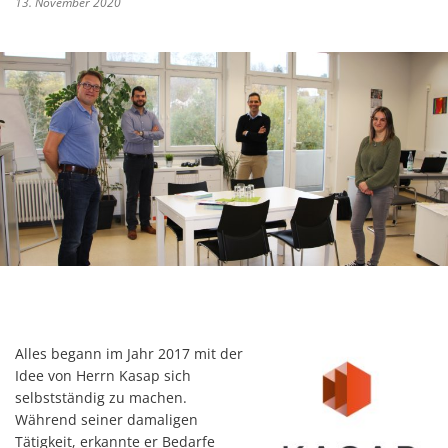
13. November 2020
Alles begann im Jahr 2017 mit der
Idee von Herrn Kasap sich
selbstständig zu machen.
Während seiner damaligen
Tätigkeit, erkannte er Bedarfe