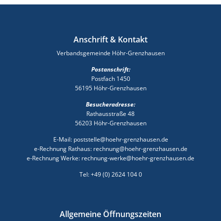
Anschrift & Kontakt
Verbandsgemeinde Höhr-Grenzhausen
Postanschrift:
Postfach 1450
56195 Höhr-Grenzhausen
Besucheradresse:
Rathausstraße 48
56203 Höhr-Grenzhausen
E-Mail: poststelle@hoehr-grenzhausen.de
e-Rechnung Rathaus: rechnung@hoehr-grenzhausen.de
e-Rechnung Werke: rechnung-werke@hoehr-grenzhausen.de
Tel: +49 (0) 2624 104 0
Allgemeine Öffnungszeiten