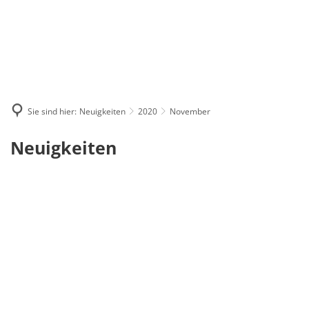
Sie sind hier:
Neuigkeiten
2020
November
November
Neuigkeiten