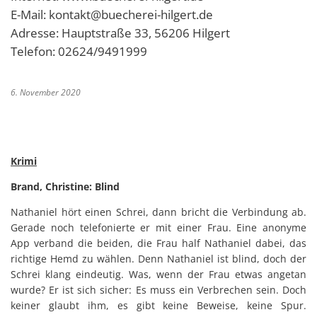
E-Mail: kontakt@buecherei-hilgert.de
Adresse: Hauptstraße 33, 56206 Hilgert
Telefon: 02624/9491999
6. November 2020
Krimi
Brand, Christine: Blind
Nathaniel hört einen Schrei, dann bricht die Verbindung ab.
Gerade noch telefonierte er mit einer Frau. Eine anonyme
App verband die beiden, die Frau half Nathaniel dabei, das
richtige Hemd zu wählen. Denn Nathaniel ist blind, doch der
Schrei klang eindeutig. Was, wenn der Frau etwas angetan
wurde? Er ist sich sicher: Es muss ein Verbrechen sein. Doch
keiner glaubt ihm, es gibt keine Beweise, keine Spur.