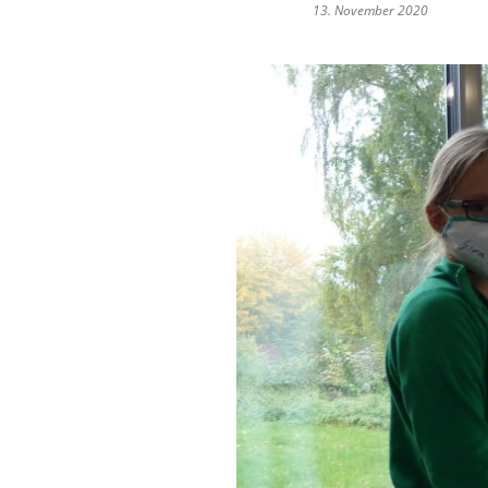
13. November 2020