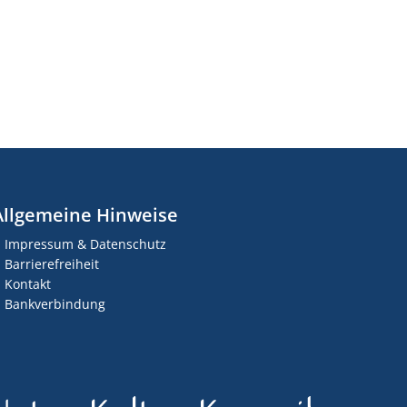
Allgemeine Hinweise
Impressum & Datenschutz
Barrierefreiheit
Kontakt
Bankverbindung