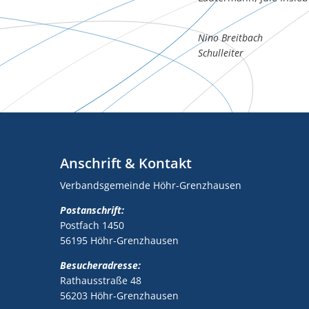
Nino Breitbach
Schulleiter
Anschrift & Kontakt
Verbandsgemeinde Höhr-Grenzhausen
Postanschrift:
Postfach 1450
56195 Höhr-Grenzhausen
Besucheradresse:
Rathausstraße 48
56203 Höhr-Grenzhausen