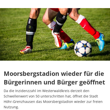
Moorsbergstadion wieder für die
Bürgerinnen und Bürger geöffnet
Da die Inzidenzzahl im Westerwaldkreis derzeit den
Schwellenwert von 50 unterschritten hat, öffnet die Stadt
Höhr-Grenzhausen das Moorsbergstadion wieder zur freien
Nutzung.