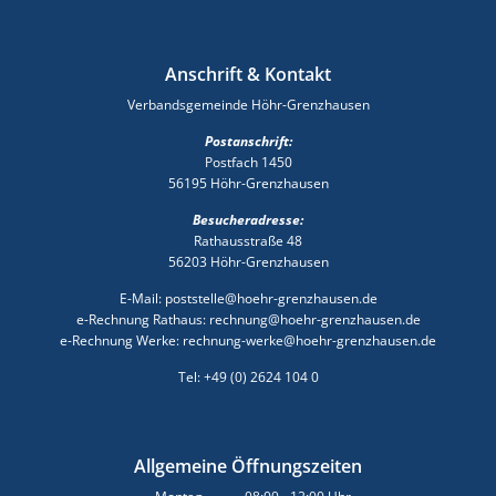
Anschrift & Kontakt
Verbandsgemeinde Höhr-Grenzhausen
Postanschrift:
Postfach 1450
56195 Höhr-Grenzhausen
Besucheradresse:
Rathausstraße 48
56203 Höhr-Grenzhausen
E-Mail: poststelle@hoehr-grenzhausen.de
e-Rechnung Rathaus: rechnung@hoehr-grenzhausen.de
e-Rechnung Werke: rechnung-werke@hoehr-grenzhausen.de
Tel: +49 (0) 2624 104 0
Allgemeine Öffnungszeiten