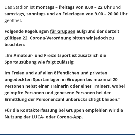
Das Stadion ist
montags – freitags von 8.00 – 22 Uhr
und
samstags, sonntags und an Feiertagen von 9.00 – 20.00 Uhr
geöffnet.
Folgende Regelungen
für Gruppen
aufgrund der derzeit
gültigen 22. Corona-Verordnung bitten wir jedoch zu
beachten:
„Im Amateur- und Freizeitsport ist zusätzlich die
Sportausübung wie folgt zulässig:
Im Freien und auf allen öffentlichen und privaten
ungedeckten Sportanlagen in Gruppen bis maximal 20
Personen nebst einer Trainerin oder eines Trainers, wobei
geimpfte Personen und genesene Personen bei der
Ermittlung der Personenzahl unberücksichtigt bleiben.“
Für die Kontakterfassung bei Gruppen empfehlen wir die
Nutzung der LUCA- oder Corona-App.