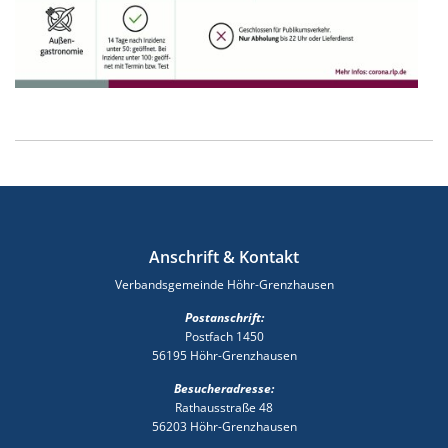
Anschrift & Kontakt
Verbandsgemeinde Höhr-Grenzhausen
Postanschrift:
Postfach 1450
56195 Höhr-Grenzhausen
Besucheradresse:
Rathausstraße 48
56203 Höhr-Grenzhausen