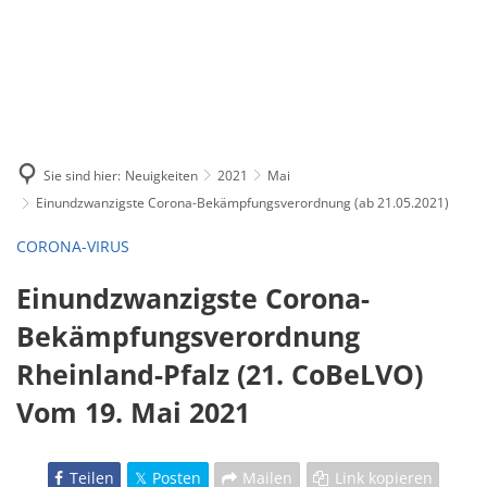
Sie sind hier:
Neuigkeiten
2021
Mai
Einundzwanzigste Corona-Bekämpfungsverordnung (ab 21.05.2021)
CORONA-VIRUS
Einundzwanzigste Corona-
Bekämpfungsverordnung
Rheinland-Pfalz (21. CoBeLVO)
Vom 19. Mai 2021
Teilen
Posten
Mailen
Link kopieren