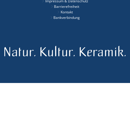
Impressum & Datenschutz
Barrierefreiheit
Kontakt
Bankverbindung