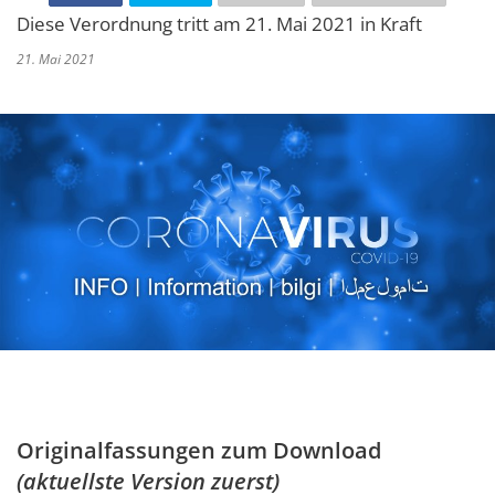
Diese Verordnung tritt am 21. Mai 2021 in Kraft
21. Mai 2021
Originalfassungen zum Download
(aktuellste Version zuerst)