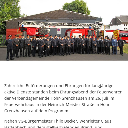
Zahlreiche Beförderungen und Ehrungen für langjährige
aktive Dienste standen beim Ehrungsabend der Feuerwehren
der Verbandsgemeinde Höhr-Grenzhausen am 26. Juli im
Feuerwehrhaus in der Heinrich-Meister-Straße in Höhr-
Grenzhausen auf dem Programm.
Neben VG-Bürgermeister Thilo Becker, Wehrleiter Claus
Hattenbach und dem stellvertretenden Brand- und