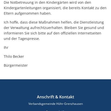
Die Notbetreuung in den Kindergärten wird von den
Kindergartenleitungen organisiert, die bereits Kontakt zu den
Eltern aufgenommen haben.
Ich hoffe, dass diese Maßnahmen helfen, die Dienstleistung
der Verwaltung aufrechtzuerhalten. Bleiben Sie gesund und
informieren Sie sich bitte auf den offiziellen Internetseiten
und der Tagespresse.
Ihr
Thilo Becker
Bürgermeister
Anschrift & Kontakt
Verbandsgemeinde Höhr-Grenzhausen