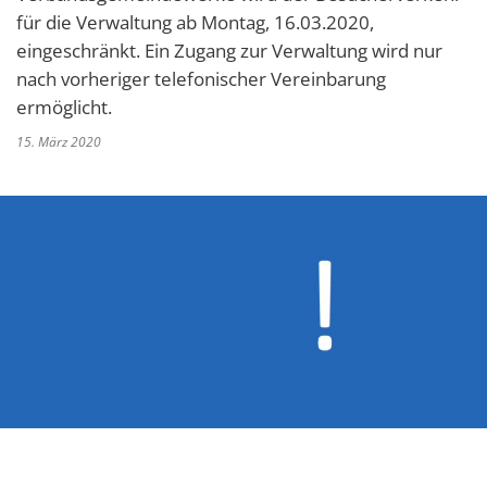
für die Verwaltung ab Montag, 16.03.2020,
eingeschränkt. Ein Zugang zur Verwaltung wird nur
nach vorheriger telefonischer Vereinbarung
ermöglicht.
15. März 2020