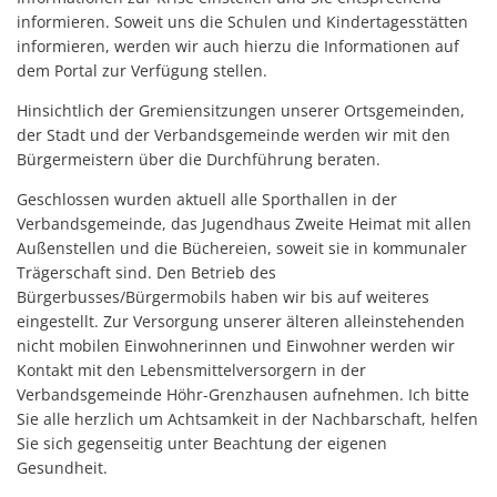
informieren. Soweit uns die Schulen und Kindertagesstätten
informieren, werden wir auch hierzu die Informationen auf
dem Portal zur Verfügung stellen.
Hinsichtlich der Gremiensitzungen unserer Ortsgemeinden,
der Stadt und der Verbandsgemeinde werden wir mit den
Bürgermeistern über die Durchführung beraten.
Geschlossen wurden aktuell alle Sporthallen in der
Verbandsgemeinde, das Jugendhaus Zweite Heimat mit allen
Außenstellen und die Büchereien, soweit sie in kommunaler
Trägerschaft sind. Den Betrieb des
Bürgerbusses/Bürgermobils haben wir bis auf weiteres
eingestellt. Zur Versorgung unserer älteren alleinstehenden
nicht mobilen Einwohnerinnen und Einwohner werden wir
Kontakt mit den Lebensmittelversorgern in der
Verbandsgemeinde Höhr-Grenzhausen aufnehmen. Ich bitte
Sie alle herzlich um Achtsamkeit in der Nachbarschaft, helfen
Sie sich gegenseitig unter Beachtung der eigenen
Gesundheit.