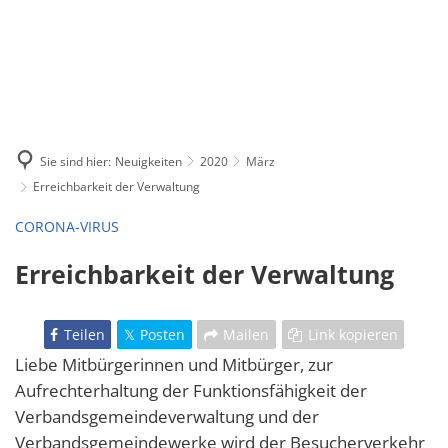
Sie sind hier:
Neuigkeiten
2020
März
Erreichbarkeit der Verwaltung
CORONA-VIRUS
Erreichbarkeit der Verwaltung
Teilen
Posten
Mailen
Link kopieren
Liebe Mitbürgerinnen und Mitbürger, zur
Aufrechterhaltung der Funktionsfähigkeit der
Verbandsgemeindeverwaltung und der
Verbandsgemeindewerke wird der Besucherverkehr