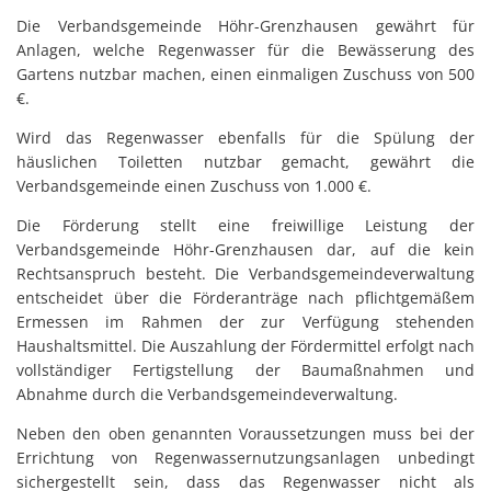
Die Verbandsgemeinde Höhr-Grenzhausen gewährt für
Anlagen, welche Regenwasser für die Bewässerung des
Gartens nutzbar machen, einen einmaligen Zuschuss von 500
€.
Wird das Regenwasser ebenfalls für die Spülung der
häuslichen Toiletten nutzbar gemacht, gewährt die
Verbandsgemeinde einen Zuschuss von 1.000 €.
Die Förderung stellt eine freiwillige Leistung der
Verbandsgemeinde Höhr-Grenzhausen dar, auf die kein
Rechtsanspruch besteht. Die Verbandsgemeindeverwaltung
entscheidet über die Förderanträge nach pflichtgemäßem
Ermessen im Rahmen der zur Verfügung stehenden
Haushaltsmittel. Die Auszahlung der Fördermittel erfolgt nach
vollständiger Fertigstellung der Baumaßnahmen und
Abnahme durch die Verbandsgemeindeverwaltung.
Neben den oben genannten Voraussetzungen muss bei der
Errichtung von Regenwassernutzungsanlagen unbedingt
sichergestellt sein, dass das Regenwasser nicht als