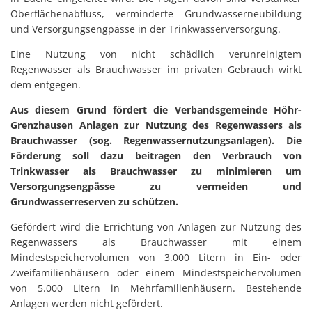
Oberflächenabfluss, verminderte Grundwasserneubildung
und Versorgungsengpässe in der Trinkwasserversorgung.
Eine Nutzung von nicht schädlich verunreinigtem
Regenwasser als Brauchwasser im privaten Gebrauch wirkt
dem entgegen.
Aus diesem Grund fördert die Verbandsgemeinde Höhr-
Grenzhausen Anlagen zur Nutzung des Regenwassers als
Brauchwasser (sog. Regenwassernutzungsanlagen). Die
Förderung soll dazu beitragen den Verbrauch von
Trinkwasser als Brauchwasser zu minimieren um
Versorgungsengpässe zu vermeiden und
Grundwasserreserven zu schützen.
Gefördert wird die Errichtung von Anlagen zur Nutzung des
Regenwassers als Brauchwasser mit einem
Mindestspeichervolumen von 3.000 Litern in Ein- oder
Zweifamilienhäusern oder einem Mindestspeichervolumen
von 5.000 Litern in Mehrfamilienhäusern. Bestehende
Anlagen werden nicht gefördert.