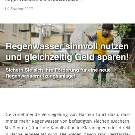
14. Februar 2022
Die zunehmende Versiegelung von Flächen führt dazu, dass
immer mehr Regenwasser von befestigten Flächen (Dächern,
Straßen etc.) über die Kanalisation in Kläranlagen oder direkt
in Bäche eingeleitet wird. Die Folgen davon sind verstärkter