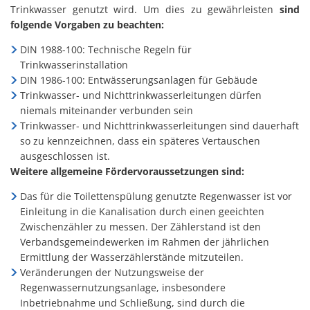
Trinkwasser genutzt wird. Um dies zu gewährleisten
sind
folgende Vorgaben zu beachten:
DIN 1988-100: Technische Regeln für
Trinkwasserinstallation
DIN 1986-100: Entwässerungsanlagen für Gebäude
Trinkwasser- und Nichttrinkwasserleitungen dürfen
niemals miteinander verbunden sein
Trinkwasser- und Nichttrinkwasserleitungen sind dauerhaft
so zu kennzeichnen, dass ein späteres Vertauschen
ausgeschlossen ist.
Weitere allgemeine Fördervoraussetzungen sind:
Das für die Toilettenspülung genutzte Regenwasser ist vor
Einleitung in die Kanalisation durch einen geeichten
Zwischenzähler zu messen. Der Zählerstand ist den
Verbandsgemeindewerken im Rahmen der jährlichen
Ermittlung der Wasserzählerstände mitzuteilen.
Veränderungen der Nutzungsweise der
Regenwassernutzungsanlage, insbesondere
Inbetriebnahme und Schließung, sind durch die