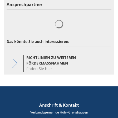
Ansprechpartner
Suchergebnisse werden gelad
Das könnte Sie auch interessieren:
RICHTLINIEN ZU WEITEREN
FÖRDERMASSNAHMEN
finden Sie hier
Anschrift & Kontakt
Verbandsgemeinde Höhr-Grenzhausen