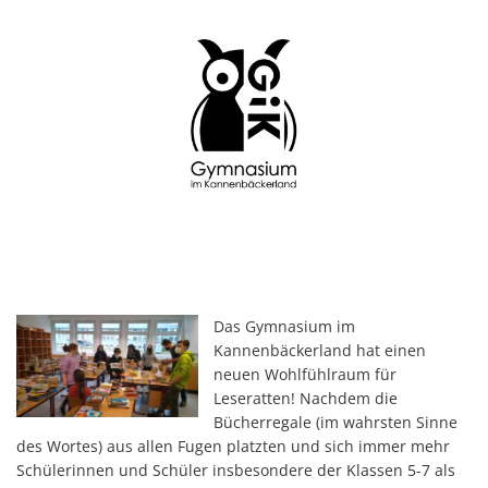
Das Gymnasium im
Kannenbäckerland hat einen
neuen Wohlfühlraum für
Leseratten! Nachdem die
Bücherregale (im wahrsten Sinne
des Wortes) aus allen Fugen platzten und sich immer mehr
Schülerinnen und Schüler insbesondere der Klassen 5-7 als