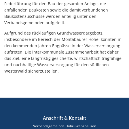
Federführung für den Bau der gesamten Anlage, die
anfallenden Baukosten sowie die damit verbundenen
Baukostenzuschüsse werden anteilig unter den
Verbandsgemeinden aufgeteilt.
Aufgrund des rückläufigen Grundwasserdargebots,
insbesondere im Bereich der Montabaurer Höhe, könnten in
den kommenden Jahren Engpässe in der Wasserversorgung
auftreten. Die interkommunale Zusammenarbeit hat daher
das Ziel, eine langfristig gesicherte, wirtschaftlich tragfähige
und nachhaltige Wasserversorgung für den südlichen
Westerwald sicherzustellen.
Anschrift & Kontakt
Verbandsgemeinde Höhr-Grenzhausen