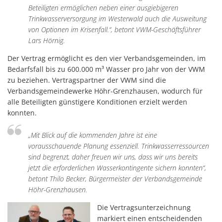
Beteiligten ermöglichen neben einer ausgiebigeren
Trinkwasserversorgung im Westerwald auch die Ausweitung
von Optionen im Krisenfall.“, betont VWM-Geschäftsführer
Lars Hörnig.
Der Vertrag ermöglicht es den vier Verbandsgemeinden, im
Bedarfsfall bis zu 600.000 m³ Wasser pro Jahr von der VWM
zu beziehen. Vertragspartner der VWM sind die
Verbandsgemeindewerke Höhr-Grenzhausen, wodurch für
alle Beteiligten günstigere Konditionen erzielt werden
konnten.
„Mit Blick auf die kommenden Jahre ist eine
vorausschauende Planung essenziell. Trinkwasserressourcen
sind begrenzt, daher freuen wir uns, dass wir uns bereits
jetzt die erforderlichen Wasserkontingente sichern konnten“,
betont Thilo Becker, Bürgermeister der Verbandsgemeinde
Höhr-Grenzhausen.
Die Vertragsunterzeichnung
markiert einen entscheidenden