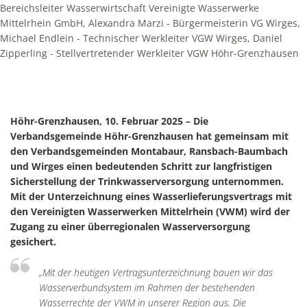
Bereichsleiter Wasserwirtschaft Vereinigte Wasserwerke
Mittelrhein GmbH, Alexandra Marzi - Bürgermeisterin VG Wirges,
Michael Endlein - Technischer Werkleiter VGW Wirges, Daniel
Zipperling - Stellvertretender Werkleiter VGW Höhr-Grenzhausen
Höhr-Grenzhausen, 10. Februar 2025 – Die
Verbandsgemeinde Höhr-Grenzhausen hat gemeinsam mit
den Verbandsgemeinden Montabaur, Ransbach-Baumbach
und Wirges einen bedeutenden Schritt zur langfristigen
Sicherstellung der Trinkwasserversorgung unternommen.
Mit der Unterzeichnung eines Wasserlieferungsvertrags mit
den Vereinigten Wasserwerken Mittelrhein (VWM) wird der
Zugang zu einer überregionalen Wasserversorgung
gesichert.
„Mit der heutigen Vertragsunterzeichnung bauen wir das
Wasserverbundsystem im Rahmen der bestehenden
Wasserrechte der VWM in unserer Region aus. Die