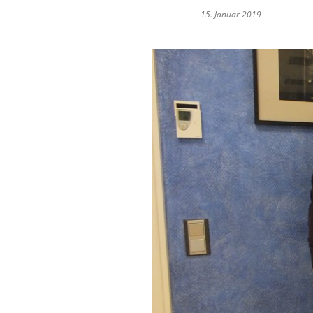
15. Januar 2019