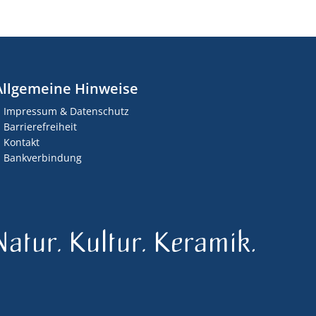
Allgemeine Hinweise
Impressum & Datenschutz
Barrierefreiheit
Kontakt
Bankverbindung