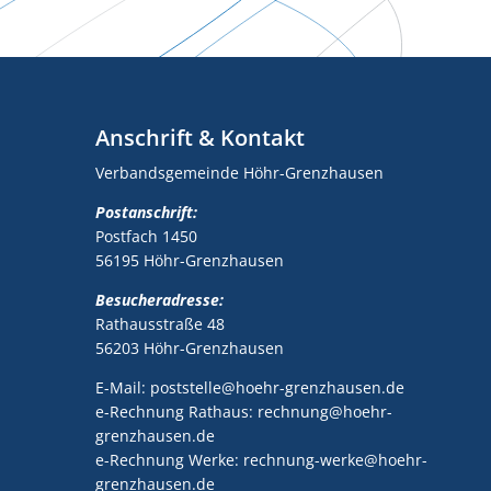
Anschrift & Kontakt
Verbandsgemeinde Höhr-Grenzhausen
Postanschrift:
Postfach 1450
56195 Höhr-Grenzhausen
Besucheradresse:
Rathausstraße 48
56203 Höhr-Grenzhausen
E-Mail: poststelle@hoehr-grenzhausen.de
e-Rechnung Rathaus: rechnung@hoehr-
grenzhausen.de
e-Rechnung Werke: rechnung-werke@hoehr-
grenzhausen.de