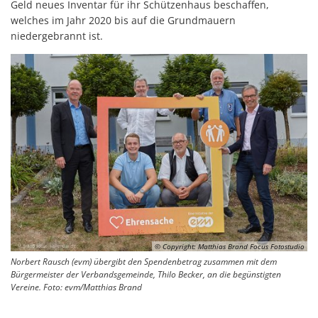
Geld neues Inventar für ihr Schützenhaus beschaffen,
welches im Jahr 2020 bis auf die Grundmauern
niedergebrannt ist.
© Copyright: Matthias Brand Focus Fotostudio
Norbert Rausch (evm) übergibt den Spendenbetrag zusammen mit dem
Bürgermeister der Verbandsgemeinde, Thilo Becker, an die begünstigten
Vereine. Foto: evm/Matthias Brand