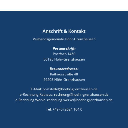
Anschrift & Kontakt
Verbandsgemeinde Höhr-Grenzhausen
Postanschrift:
Postfach 1450
56195 Höhr-Grenzhausen
Besucheradresse:
Rathausstraße 48
56203 Höhr-Grenzhausen
E-Mail: poststelle@hoehr-grenzhausen.de
e-Rechnung Rathaus: rechnung@hoehr-grenzhausen.de
e-Rechnung Werke: rechnung-werke@hoehr-grenzhausen.de
Tel: +49 (0) 2624 104 0