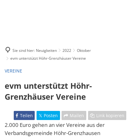
Sie sind hier:
Neuigkeiten
2022
Oktober
evm unterstützt Höhr-Grenzhäuser Vereine
VEREINE
evm unterstützt Höhr-
Grenzhäuser Vereine
Teilen
Posten
Mailen
Link kopieren
2.000 Euro gehen an vier Vereine aus der
Verbandsgemeinde Höhr-Grenzhausen