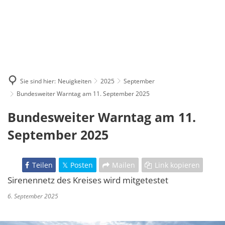
Sie sind hier:
Neuigkeiten
2025
September
Bundesweiter Warntag am 11. September 2025
Bundesweiter Warntag am 11.
September 2025
Teilen
Posten
Mailen
Link kopieren
Sirenennetz des Kreises wird mitgetestet
6. September 2025