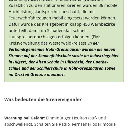
Zusätzlich zu den stationären Sirenen wurden 36 mobile
Hochleistungslautsprecher beschafft, die mit
Feuerwehrfahrzeugen mobil eingesetzt werden können.
Dafür wurde das Kreisgebiet in knapp 450 Warnbezirke
unterteilt, damit im Schadensfall schnell
Lautsprecherdurchsagen erfolgen können. (PM:
Kreisverwaltung des Westerwaldkreises)
In der
Verbandsgemeinde Höhr-Grenzhausen wurden die neuen
Sirenen auf der Sonnenfeldschule sowie im Industriegebiet
in Hilgert, der Alten Schule in Hillscheid, der Goethe-
Schule und der Schillerschule in Höhr-Grenzhausen sowie
im Ortsteil Grenzau montiert.
Was bedeuten die Sirenensignale?
Warnung bei Gefahr:
Einminütiger Heulton (auf- und
abschwellend). Schalten Sie Radio, Fernseher oder mobile