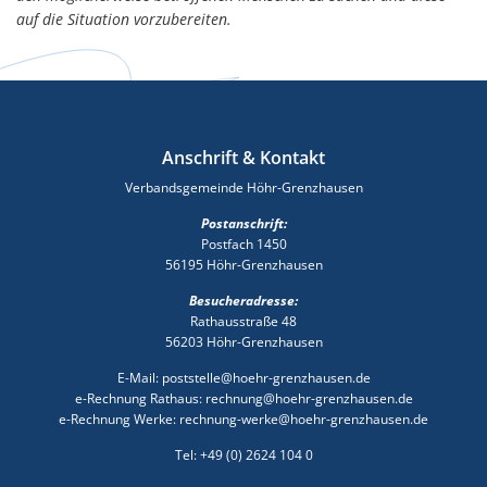
auf die Situation vorzubereiten.
Anschrift & Kontakt
Verbandsgemeinde Höhr-Grenzhausen
Postanschrift:
Postfach 1450
56195 Höhr-Grenzhausen
Besucheradresse:
Rathausstraße 48
56203 Höhr-Grenzhausen
E-Mail: poststelle@hoehr-grenzhausen.de
e-Rechnung Rathaus: rechnung@hoehr-grenzhausen.de
e-Rechnung Werke: rechnung-werke@hoehr-grenzhausen.de
Tel: +49 (0) 2624 104 0