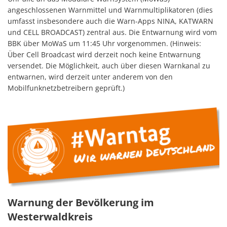
angeschlossenen Warnmittel und Warnmultiplikatoren (dies
umfasst insbesondere auch die Warn-Apps NINA, KATWARN
und CELL BROADCAST) zentral aus. Die Entwarnung wird vom
BBK über MoWaS um 11:45 Uhr vorgenommen. (Hinweis:
Über Cell Broadcast wird derzeit noch keine Entwarnung
versendet. Die Möglichkeit, auch über diesen Warnkanal zu
entwarnen, wird derzeit unter anderem von den
Mobilfunknetzbetreibern geprüft.)
Warnung der Bevölkerung im
Westerwaldkreis