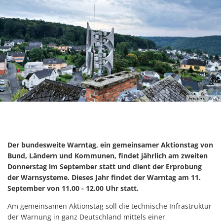
Frederic Kruft
Der bundesweite Warntag, ein gemeinsamer Aktionstag von
Bund, Ländern und Kommunen, findet jährlich am zweiten
Donnerstag im September statt und dient der Erprobung
der Warnsysteme. Dieses Jahr findet der Warntag am 11.
September von 11.00 - 12.00 Uhr statt.
Am gemeinsamen Aktionstag soll die technische Infrastruktur
der Warnung in ganz Deutschland mittels einer