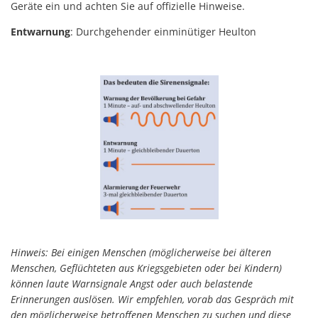
Geräte ein und achten Sie auf offizielle Hinweise.
Entwarnung
: Durchgehender einminütiger Heulton
Hinweis: Bei einigen Menschen (möglicherweise bei älteren
Menschen, Geflüchteten aus Kriegsgebieten oder bei Kindern)
können laute Warnsignale Angst oder auch belastende
Erinnerungen auslösen. Wir empfehlen, vorab das Gespräch mit
den möglicherweise betroffenen Menschen zu suchen und diese