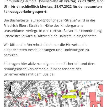
Einmündung auf die Höhenstraße
ab Freitag, 22.07.2022, 8:00
Uhr bis einschließlich Montag, 25.07.2022
für den gesamten
Fahrzeugverkehr
gesperrt
.
Die Bushaltestelle „Teplitz-Schönauer-Straße“ wird in die
Friedrich-Ebert-Straße in Höhe des Kindergartens
„Pusteblume“ verlegt. In der Turnstraße vor der Einmündung
Scheidstraße wird zusätzlich eine Haltestelle eingerichtet.
Wir bitten alle Verkehrsteilnehmer die Hinweise, die
eingerichteten Beschilderungen und Umleitungen zu
befolgen.
Sie tragen hier aktiv zur allgemeinen Sicherheit und dem
reibungslosen Verkehrsablauf insbesondere des
Linienverkehrs mit dem Bus bei.