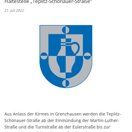
Haltestelle „Teplitz-Schönauer-Straße“
21. Juli 2022
Aus Anlass der Kirmes in Grenzhausen werden die Teplitz-
Schönauer-Straße ab der Einmündung der Martin-Luther-
Straße und die Turnstraße ab der Eulerstraße bis zur