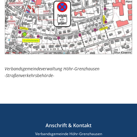
Jana Koenen
Verbandsgemeindeverwaltung Höhr-Grenzhausen
-Straßenverkehrsbehörde-
Anschrift & Kontakt
Verbandsgemeinde Höhr-Grenzhausen