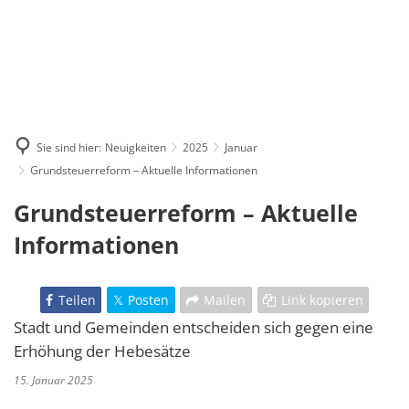
Sie sind hier:
Neuigkeiten
2025
Januar
Grundsteuerreform – Aktuelle Informationen
Grundsteuerreform – Aktuelle
Informationen
Teilen
Posten
Mailen
Link kopieren
Stadt und Gemeinden entscheiden sich gegen eine
Erhöhung der Hebesätze
15. Januar 2025