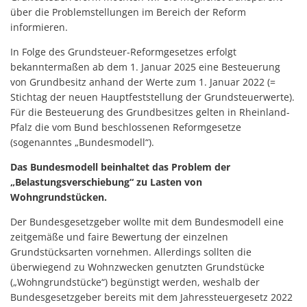
über die Problemstellungen im Bereich der Reform
informieren.
In Folge des Grundsteuer-Reformgesetzes erfolgt
bekanntermaßen ab dem 1. Januar 2025 eine Besteuerung
von Grundbesitz anhand der Werte zum 1. Januar 2022 (=
Stichtag der neuen Hauptfeststellung der Grundsteuerwerte).
Für die Besteuerung des Grundbesitzes gelten in Rheinland-
Pfalz die vom Bund beschlossenen Reformgesetze
(sogenanntes „Bundesmodell“).
Das Bundesmodell beinhaltet das Problem der
„Belastungsverschiebung“ zu Lasten von
Wohngrundstücken.
Der Bundesgesetzgeber wollte mit dem Bundesmodell eine
zeitgemäße und faire Bewertung der einzelnen
Grundstücksarten vornehmen. Allerdings sollten die
überwiegend zu Wohnzwecken genutzten Grundstücke
(„Wohngrundstücke“) begünstigt werden, weshalb der
Bundesgesetzgeber bereits mit dem Jahressteuergesetz 2022