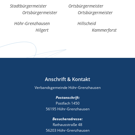
Stadtbürgermeister Ortsbürgermeister
Ortsbürgermeister Ortsbürgermeister
Höhr-Grenzhausen Hillscheid
Hilgert Kammerforst
Anschrift & Kontakt
Verbandsgemeinde Höhr-Grenzhausen
Postanschrift:
Postfach 1450
56195 Höhr-Grenzhausen
Besucheradresse:
Rathausstraße 48
56203 Höhr-Grenzhausen