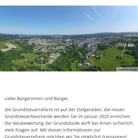
Frederic Kruft
Liebe Bürgerinnen und Bürger,
die Grundsteuerreform ist auf der Zielgeraden, die neuen
Grundsteuerbescheide werden Sie im Januar 2025 erreichen.
Die Neubewertung der Grundstücke wirft bei Ihnen sicherlich
viele Fragen auf. Mit diesen Informationen zur
Grundsteuerreform möchten wir Sie möglichst transparent