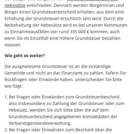
Hebesätze
entschieden. Dennoch werden Bürgerinnen und
Bürger einen Grundsteuerbescheid erhalten, aus dem eine
Erhöhung der Grundsteuer ersichtlich sein wird. Durch die
Beibehaltung der Hebesätze wird es bei unseren Kommunen
zu Einnahmeausfällen von rund 335.000 € kommen, auch
wenn Sie im Einzelfall eine höhere Grundsteuer bezahlen
müssen.
Wie geht es weiter?
Die ausgewiesene Grundsteuer ist an die zuständige
Gemeinde und nicht an das Finanzamt zu zahlen. Sofern Sie
Rückfragen oder Einwände haben, unterscheiden Sie bitte
wie folgt:
Bei Fragen oder Einwänden zum Grundsteuerbescheid,
also insbesondere zu Zahlung der Grundsteuer oder zum
Hebesatz, wenden Sie sich bitte über die auf dem
Grundsteuerbescheid angegebenen Kontaktdaten der
Verbandsgemeindeverwaltung.
Bei Fragen oder Einwänden zum Bescheid über die