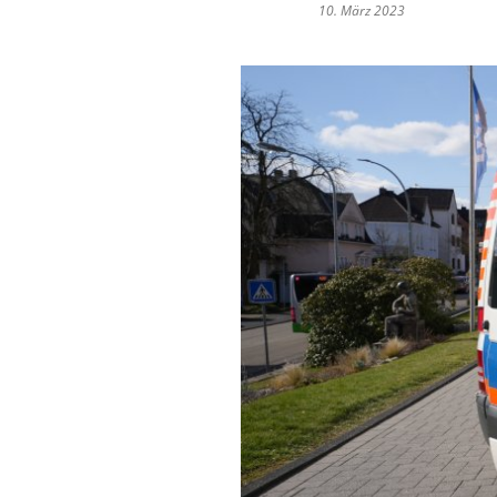
10. März 2023