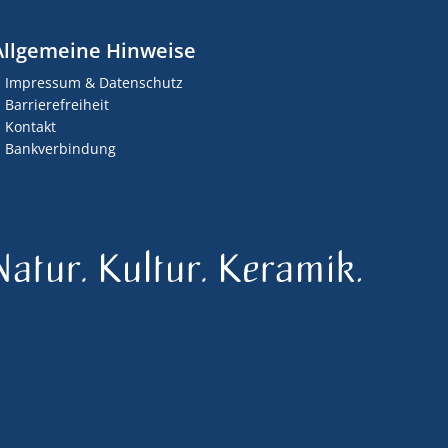
Allgemeine Hinweise
Impressum & Datenschutz
Barrierefreiheit
Kontakt
Bankverbindung