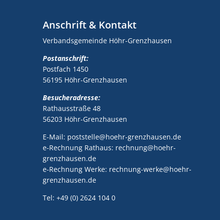
Anschrift & Kontakt
Verbandsgemeinde Höhr-Grenzhausen
Postanschrift:
Postfach 1450
56195 Höhr-Grenzhausen
Besucheradresse:
Rathausstraße 48
56203 Höhr-Grenzhausen
E-Mail: poststelle@hoehr-grenzhausen.de
e-Rechnung Rathaus: rechnung@hoehr-
grenzhausen.de
e-Rechnung Werke: rechnung-werke@hoehr-
grenzhausen.de
Tel: +49 (0) 2624 104 0