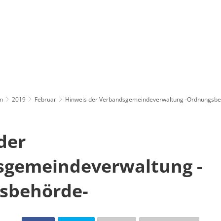
n
2019
Februar
Hinweis der Verbandsgemeindeverwaltung -Ordnungsbe
der
sgemeindeverwaltung -
sbehörde-