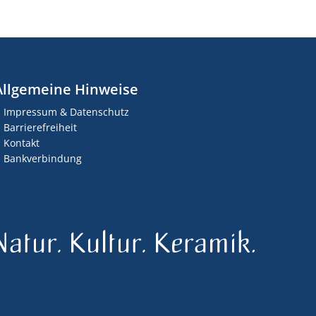
Allgemeine Hinweise
Impressum & Datenschutz
Barrierefreiheit
Kontakt
Bankverbindung