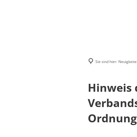
Menü
Suchen
Kontakt
Sie sind hier:
Neuigkeite
Hinweis 
Verband
Ordnung