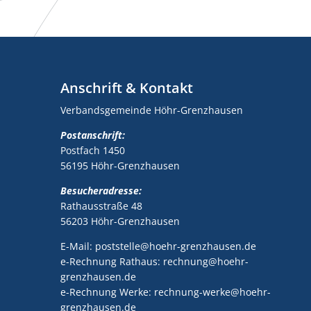
Anschrift & Kontakt
Verbandsgemeinde Höhr-Grenzhausen
Postanschrift:
Postfach 1450
56195 Höhr-Grenzhausen
Besucheradresse:
Rathausstraße 48
56203 Höhr-Grenzhausen
E-Mail: poststelle@hoehr-grenzhausen.de
e-Rechnung Rathaus: rechnung@hoehr-
grenzhausen.de
e-Rechnung Werke: rechnung-werke@hoehr-
grenzhausen.de