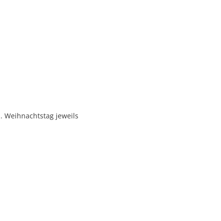
. Weihnachtstag jeweils