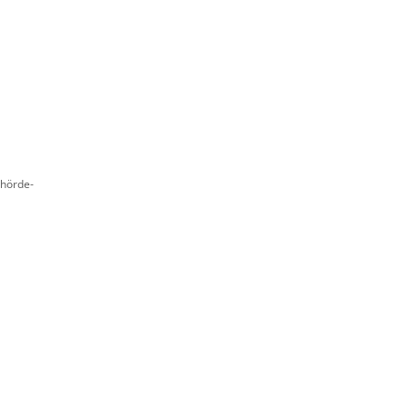
hörde-