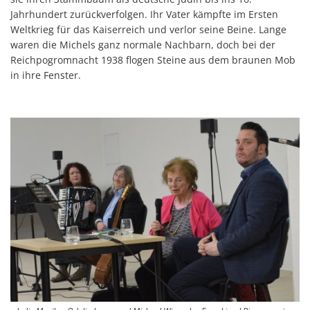
Jahrhundert zurückverfolgen. Ihr Vater kämpfte im Ersten
Weltkrieg für das Kaiserreich und verlor seine Beine. Lange
waren die Michels ganz normale Nachbarn, doch bei der
Reichpogromnacht 1938 flogen Steine aus dem braunen Mob
in ihre Fenster.