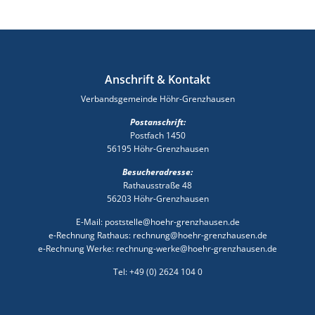
Anschrift & Kontakt
Verbandsgemeinde Höhr-Grenzhausen
Postanschrift:
Postfach 1450
56195 Höhr-Grenzhausen
Besucheradresse:
Rathausstraße 48
56203 Höhr-Grenzhausen
E-Mail: poststelle@hoehr-grenzhausen.de
e-Rechnung Rathaus: rechnung@hoehr-grenzhausen.de
e-Rechnung Werke: rechnung-werke@hoehr-grenzhausen.de
Tel: +49 (0) 2624 104 0