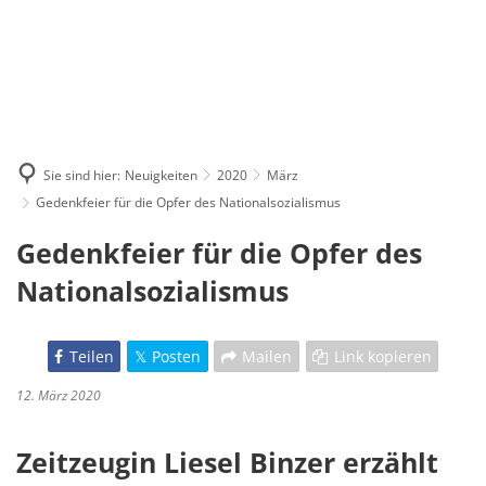
Sie sind hier:
Neuigkeiten
2020
März
Gedenkfeier für die Opfer des Nationalsozialismus
Gedenkfeier für die Opfer des
Nationalsozialismus
Teilen
Posten
Mailen
Link kopieren
12. März 2020
Zeitzeugin Liesel Binzer erzählt