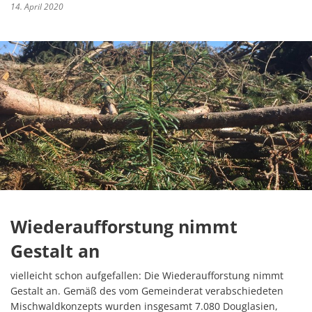
14. April 2020
Wiederaufforstung nimmt
Gestalt an
vielleicht schon aufgefallen: Die Wiederaufforstung nimmt
Gestalt an. Gemäß des vom Gemeinderat verabschiedeten
Mischwaldkonzepts wurden insgesamt 7.080 Douglasien,