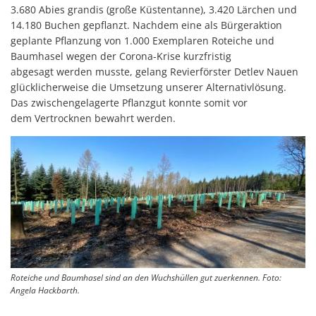
3.680 Abies grandis (große Küstentanne), 3.420 Lärchen und
14.180 Buchen gepflanzt. Nachdem eine als Bürgeraktion
geplante Pflanzung von 1.000 Exemplaren Roteiche und
Baumhasel wegen der Corona-Krise kurzfristig
abgesagt werden musste, gelang Revierförster Detlev Nauen
glücklicherweise die Umsetzung unserer Alternativlösung.
Das zwischengelagerte Pflanzgut konnte somit vor
dem Vertrocknen bewahrt werden.
Roteiche und Baumhasel sind an den Wuchshüllen gut zuerkennen. Foto:
Angela Hackbarth.