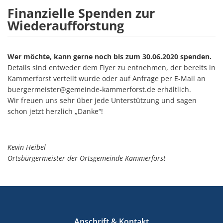
Finanzielle Spenden zur
Wiederaufforstung
Wer möchte, kann gerne noch bis zum 30.06.2020 spenden.
Details sind entweder dem Flyer zu entnehmen, der bereits in
Kammerforst verteilt wurde oder auf Anfrage per E-Mail an
buergermeister@gemeinde-kammerforst.de erhältlich.
Wir freuen uns sehr über jede Unterstützung und sagen
schon jetzt herzlich „Danke“!
Kevin Heibel
Ortsbürgermeister der Ortsgemeinde Kammerforst
Anschrift & Kontakt