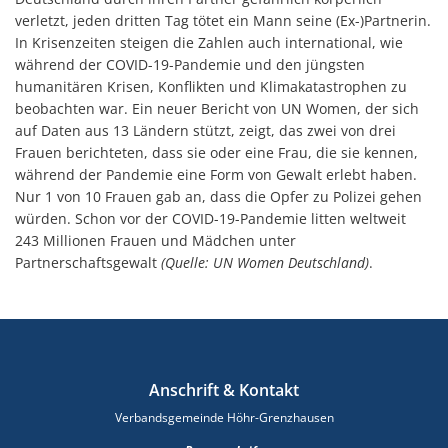
verletzt, jeden dritten Tag tötet ein Mann seine (Ex-)Partnerin.
In Krisenzeiten steigen die Zahlen auch international, wie
während der COVID-19-Pandemie und den jüngsten
humanitären Krisen, Konflikten und Klimakatastrophen zu
beobachten war. Ein neuer Bericht von UN Women, der sich
auf Daten aus 13 Ländern stützt, zeigt, das zwei von drei
Frauen berichteten, dass sie oder eine Frau, die sie kennen,
während der Pandemie eine Form von Gewalt erlebt haben.
Nur 1 von 10 Frauen gab an, dass die Opfer zu Polizei gehen
würden. Schon vor der COVID-19-Pandemie litten weltweit
243 Millionen Frauen und Mädchen unter
Partnerschaftsgewalt
(Quelle: UN Women Deutschland)
.
Anschrift & Kontakt
Verbandsgemeinde Höhr-Grenzhausen