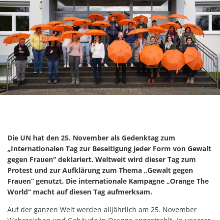
Die UN hat den 25. November als Gedenktag zum
„Internationalen Tag zur Beseitigung jeder Form von Gewalt
gegen Frauen“ deklariert. Weltweit wird dieser Tag zum
Protest und zur Aufklärung zum Thema „Gewalt gegen
Frauen“ genutzt. Die internationale Kampagne „Orange The
World“ macht auf diesen Tag aufmerksam.
Auf der ganzen Welt werden alljährlich am 25. November