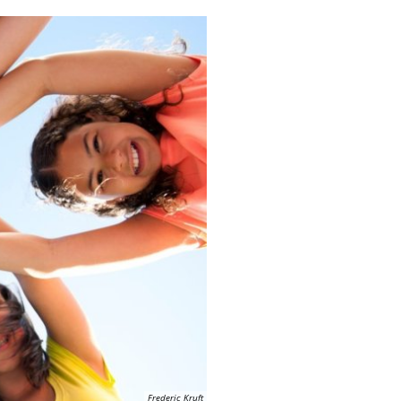
Frederic Kruft