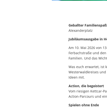
Geballter Familienspaß
Alexanderplatz
Jubiläumsausgabe in Hö
Am 10. Mai 2026 von 13
Ferbachstraße und den 
Familien. Und das Wicht
Was euch erwartet, ist 
Westerwaldkreises und 
Ideen mit.
Action, die begeistert
Vom riesigen Kettcar-Pa
Action-Parcours und ein
Spielen ohne Ende