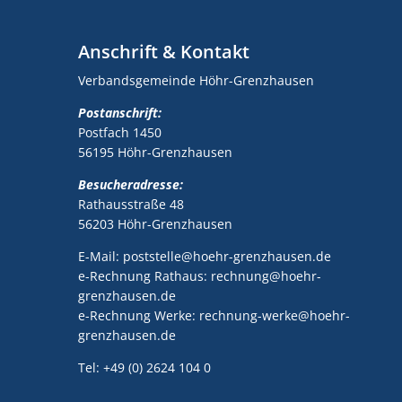
Anschrift & Kontakt
Verbandsgemeinde Höhr-Grenzhausen
Postanschrift:
Postfach 1450
56195 Höhr-Grenzhausen
Besucheradresse:
Rathausstraße 48
56203 Höhr-Grenzhausen
E-Mail: poststelle@hoehr-grenzhausen.de
e-Rechnung Rathaus: rechnung@hoehr-
grenzhausen.de
e-Rechnung Werke: rechnung-werke@hoehr-
grenzhausen.de
Tel: +49 (0) 2624 104 0