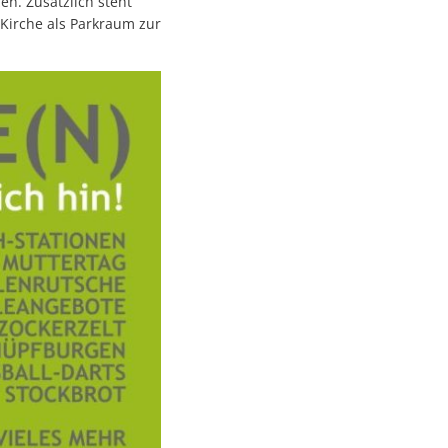
n. Zusätzlich steht
Kirche als Parkraum zur