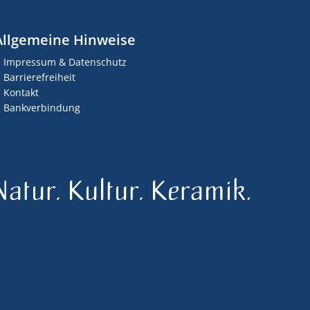
Allgemeine Hinweise
Impressum & Datenschutz
Barrierefreiheit
Kontakt
Bankverbindung