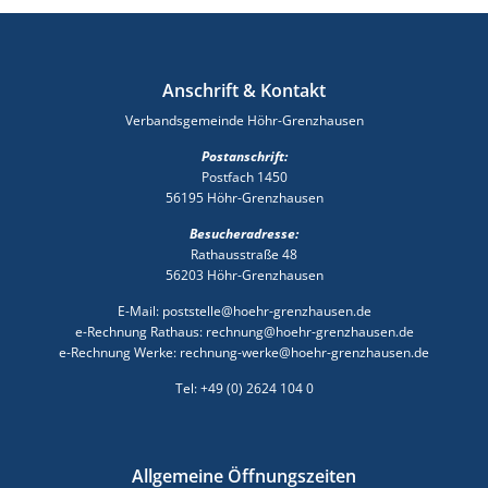
Anschrift & Kontakt
Verbandsgemeinde Höhr-Grenzhausen
Postanschrift:
Postfach 1450
56195 Höhr-Grenzhausen
Besucheradresse:
Rathausstraße 48
56203 Höhr-Grenzhausen
E-Mail: poststelle@hoehr-grenzhausen.de
e-Rechnung Rathaus: rechnung@hoehr-grenzhausen.de
e-Rechnung Werke: rechnung-werke@hoehr-grenzhausen.de
Tel: +49 (0) 2624 104 0
Allgemeine Öffnungszeiten