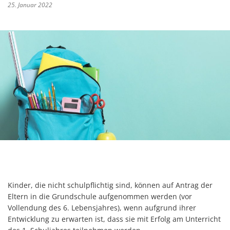
25. Januar 2022
Kinder, die nicht schulpflichtig sind, können auf Antrag der
Eltern in die Grundschule aufgenommen werden (vor
Vollendung des 6. Lebensjahres), wenn aufgrund ihrer
Entwicklung zu erwarten ist, dass sie mit Erfolg am Unterricht