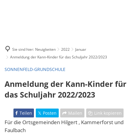
Sie sind hier:
Neuigkeiten
2022
Januar
Anmeldung der Kann-Kinder für das Schuljahr 2022/2023
SONNENFELD-GRUNDSCHULE
Anmeldung der Kann-Kinder für
das Schuljahr 2022/2023
Teilen
Posten
Mailen
Link kopieren
Für die Ortsgemeinden Hilgert , Kammerforst und
Faulbach