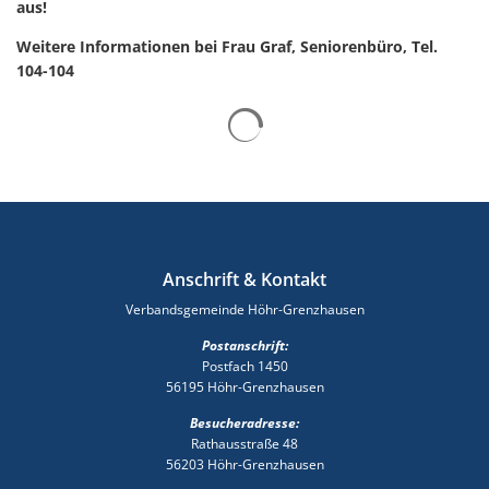
aus!
Weitere Informationen bei Frau Graf, Seniorenbüro, Tel.
104-104
Suchergebnisse werden gelad
Anschrift & Kontakt
Verbandsgemeinde Höhr-Grenzhausen
Postanschrift:
Postfach 1450
56195 Höhr-Grenzhausen
Besucheradresse:
Rathausstraße 48
56203 Höhr-Grenzhausen