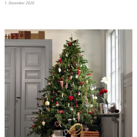
1. Dezember 2020