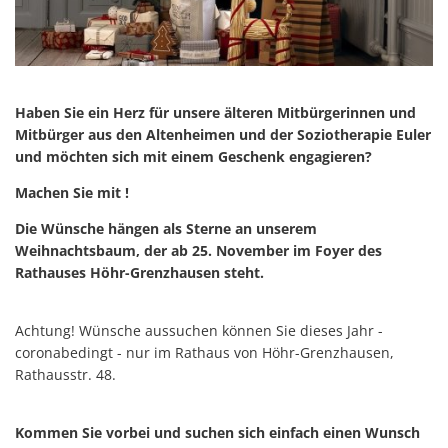
Haben Sie ein Herz für unsere älteren Mitbürgerinnen und
Mitbürger aus den Altenheimen und der Soziotherapie Euler
und möchten sich mit einem Geschenk engagieren?
Machen Sie mit !
Die Wünsche hängen als Sterne an unserem
Weihnachtsbaum, der ab 25. November im Foyer des
Rathauses Höhr-Grenzhausen steht.
Achtung! Wünsche aussuchen können Sie dieses Jahr -
coronabedingt - nur im Rathaus von Höhr-Grenzhausen,
Rathausstr. 48.
Kommen Sie vorbei und suchen sich einfach einen Wunsch