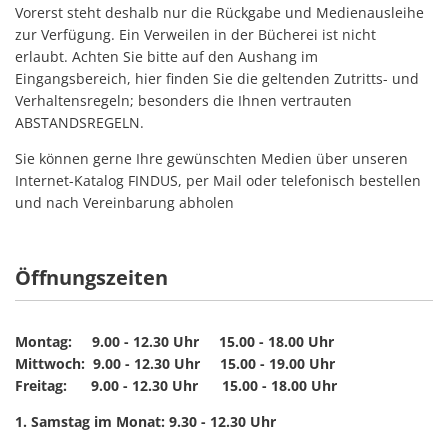
Vorerst steht deshalb nur die Rückgabe und Medienausleihe
zur Verfügung. Ein Verweilen in der Bücherei ist nicht
erlaubt. Achten Sie bitte auf den Aushang im
Eingangsbereich, hier finden Sie die geltenden Zutritts- und
Verhaltensregeln; besonders die Ihnen vertrauten
ABSTANDSREGELN.
Sie können gerne Ihre gewünschten Medien über unseren
Internet-Katalog FINDUS, per Mail oder telefonisch bestellen
und nach Vereinbarung abholen
Öffnungszeiten
Montag: 9.00 - 12.30 Uhr 15.00 - 18.00 Uhr
Mittwoch: 9.00 - 12.30 Uhr 15.00 - 19.00 Uhr
Freitag: 9.00 - 12.30 Uhr 15.00 - 18.00 Uhr
1. Samstag im Monat: 9.30 - 12.30 Uhr