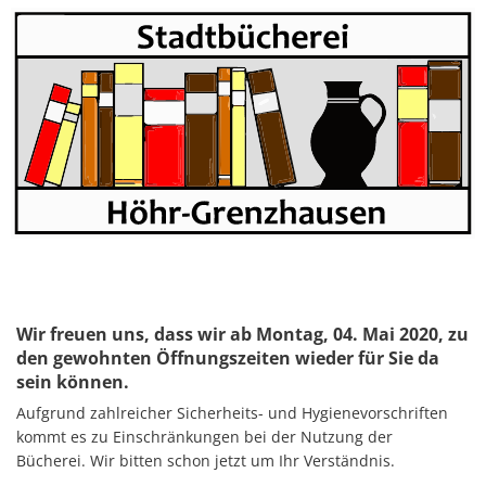
Wir freuen uns, dass wir ab Montag, 04. Mai 2020, zu
den gewohnten Öffnungszeiten wieder für Sie da
sein können.
Aufgrund zahlreicher Sicherheits- und Hygienevorschriften
kommt es zu Einschränkungen bei der Nutzung der
Bücherei. Wir bitten schon jetzt um Ihr Verständnis.