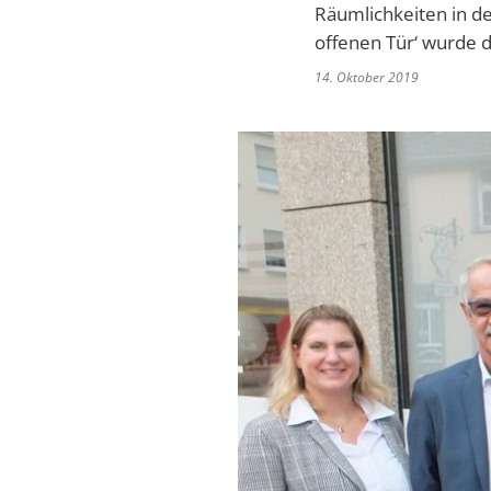
Räumlichkeiten in d
offenen Tür‘ wurde d
14. Oktober 2019