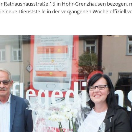
er Rathaushausstraße 15 in Höhr-Grenzhausen bezogen, m
ie neue Dienststelle in der vergangenen Woche offiziell vo