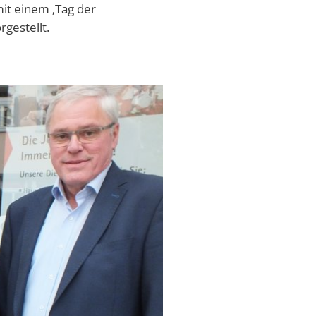
it einem ‚Tag der
rgestellt.