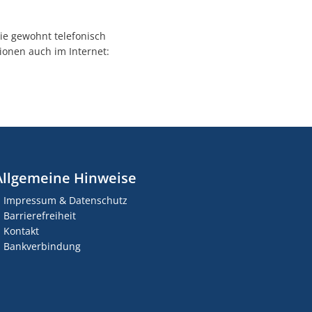
ie gewohnt telefonisch
ionen auch im Internet:
Allgemeine Hinweise
Impressum & Datenschutz
Barrierefreiheit
Kontakt
Bankverbindung