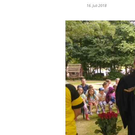
16. Juli 2018