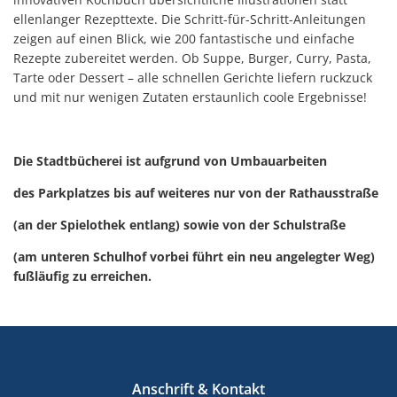
ellenlanger Rezepttexte. Die Schritt-für-Schritt-Anleitungen
zeigen auf einen Blick, wie 200 fantastische und einfache
Rezepte zubereitet werden. Ob Suppe, Burger, Curry, Pasta,
Tarte oder Dessert – alle schnellen Gerichte liefern ruckzuck
und mit nur wenigen Zutaten erstaunlich coole Ergebnisse!
Die Stadtbücherei ist aufgrund von Umbauarbeiten
des Parkplatzes bis auf weiteres nur von der Rathausstraße
(an der Spielothek entlang) sowie von der Schulstraße
(am unteren Schulhof vorbei führt ein neu angelegter Weg)
fußläufig zu erreichen.
Anschrift & Kontakt