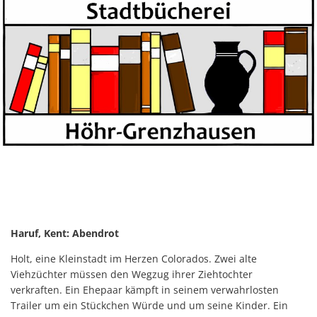
Haruf, Kent: Abendrot
Holt, eine Kleinstadt im Herzen Colorados. Zwei alte
Viehzüchter müssen den Wegzug ihrer Ziehtochter
verkraften. Ein Ehepaar kämpft in seinem verwahrlosten
Trailer um ein Stückchen Würde und um seine Kinder. Ein