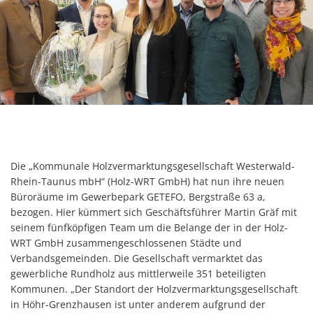
Die „Kommunale Holzvermarktungsgesellschaft Westerwald-
Rhein-Taunus mbH“ (Holz-WRT GmbH) hat nun ihre neuen
Büroräume im Gewerbepark GETEFO, Bergstraße 63 a,
bezogen. Hier kümmert sich Geschäftsführer Martin Gräf mit
seinem fünfköpfigen Team um die Belange der in der Holz-
WRT GmbH zusammengeschlossenen Städte und
Verbandsgemeinden. Die Gesellschaft vermarktet das
gewerbliche Rundholz aus mittlerweile 351 beteiligten
Kommunen. „Der Standort der Holzvermarktungsgesellschaft
in Höhr-Grenzhausen ist unter anderem aufgrund der