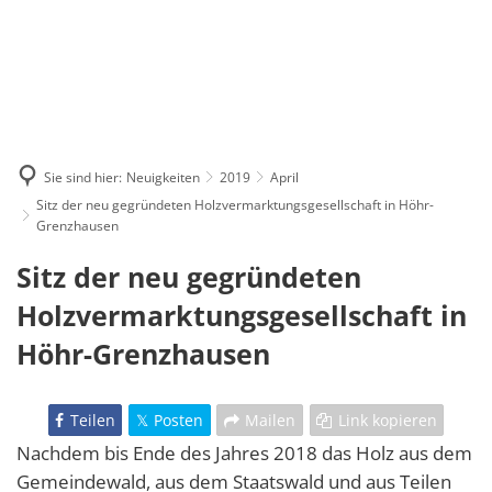
Sie sind hier:
Neuigkeiten
2019
April
Sitz der neu gegründeten Holzvermarktungsgesellschaft in Höhr-
Grenzhausen
Sitz der neu gegründeten
Holzvermarktungsgesellschaft in
Höhr-Grenzhausen
Teilen
Posten
Mailen
Link kopieren
Nachdem bis Ende des Jahres 2018 das Holz aus dem
Gemeindewald, aus dem Staatswald und aus Teilen