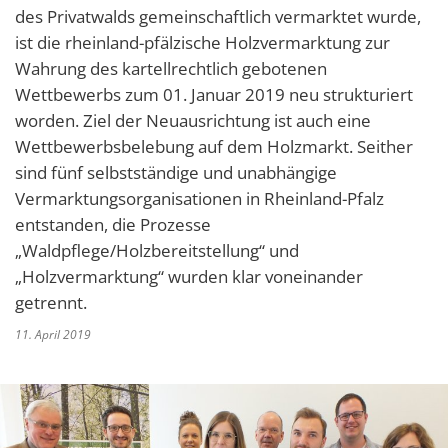
des Privatwalds gemeinschaftlich vermarktet wurde,
ist die rheinland-pfälzische Holzvermarktung zur
Wahrung des kartellrechtlich gebotenen
Wettbewerbs zum 01. Januar 2019 neu strukturiert
worden. Ziel der Neuausrichtung ist auch eine
Wettbewerbsbelebung auf dem Holzmarkt. Seither
sind fünf selbstständige und unabhängige
Vermarktungsorganisationen in Rheinland-Pfalz
entstanden, die Prozesse
„Waldpflege/Holzbereitstellung“ und
„Holzvermarktung“ wurden klar voneinander
getrennt.
11. April 2019