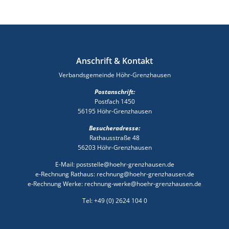
Anschrift & Kontakt
Verbandsgemeinde Höhr-Grenzhausen
Postanschrift:
Postfach 1450
56195 Höhr-Grenzhausen
Besucheradresse:
Rathausstraße 48
56203 Höhr-Grenzhausen
E-Mail: poststelle@hoehr-grenzhausen.de
e-Rechnung Rathaus: rechnung@hoehr-grenzhausen.de
e-Rechnung Werke: rechnung-werke@hoehr-grenzhausen.de
Tel: +49 (0) 2624 104 0