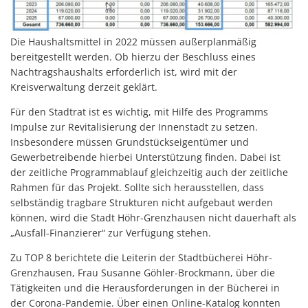
Die Haushaltsmittel in 2022 müssen außerplanmäßig
bereitgestellt werden. Ob hierzu der Beschluss eines
Nachtragshaushalts erforderlich ist, wird mit der
Kreisverwaltung derzeit geklärt.
Für den Stadtrat ist es wichtig, mit Hilfe des Programms
Impulse zur Revitalisierung der Innenstadt zu setzen.
Insbesondere müssen Grundstückseigentümer und
Gewerbetreibende hierbei Unterstützung finden. Dabei ist
der zeitliche Programmablauf gleichzeitig auch der zeitliche
Rahmen für das Projekt. Sollte sich herausstellen, dass
selbständig tragbare Strukturen nicht aufgebaut werden
können, wird die Stadt Höhr-Grenzhausen nicht dauerhaft als
„Ausfall-Finanzierer“ zur Verfügung stehen.
Zu TOP 8 berichtete die Leiterin der Stadtbücherei Höhr-
Grenzhausen, Frau Susanne Göhler-Brockmann, über die
Tätigkeiten und die Herausforderungen in der Bücherei in
der Corona-Pandemie. Über einen Online-Katalog konnten