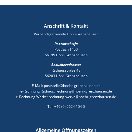
Anschrift & Kontakt
Verbandsgemeinde Höhr-Grenzhausen
Postanschrift:
Postfach 1450
56195 Höhr-Grenzhausen
Besucheradresse:
Rathausstraße 48
56203 Höhr-Grenzhausen
E-Mail: poststelle@hoehr-grenzhausen.de
e-Rechnung Rathaus: rechnung@hoehr-grenzhausen.de
e-Rechnung Werke: rechnung-werke@hoehr-grenzhausen.de
Tel: +49 (0) 2624 104 0
Allgemeine Öffnungszeiten