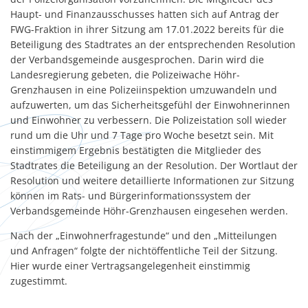
Haupt- und Finanzausschusses hatten sich auf Antrag der
FWG-Fraktion in ihrer Sitzung am 17.01.2022 bereits für die
Beteiligung des Stadtrates an der entsprechenden Resolution
der Verbandsgemeinde ausgesprochen. Darin wird die
Landesregierung gebeten, die Polizeiwache Höhr-
Grenzhausen in eine Polizeiinspektion umzuwandeln und
aufzuwerten, um das Sicherheitsgefühl der Einwohnerinnen
und Einwohner zu verbessern. Die Polizeistation soll wieder
rund um die Uhr und 7 Tage pro Woche besetzt sein. Mit
einstimmigem Ergebnis bestätigten die Mitglieder des
Stadtrates die Beteiligung an der Resolution. Der Wortlaut der
Resolution und weitere detaillierte Informationen zur Sitzung
können im Rats- und Bürgerinformationssystem der
Verbandsgemeinde Höhr-Grenzhausen eingesehen werden.
Nach der „Einwohnerfragestunde“ und den „Mitteilungen
und Anfragen“ folgte der nichtöffentliche Teil der Sitzung.
Hier wurde einer Vertragsangelegenheit einstimmig
zugestimmt.