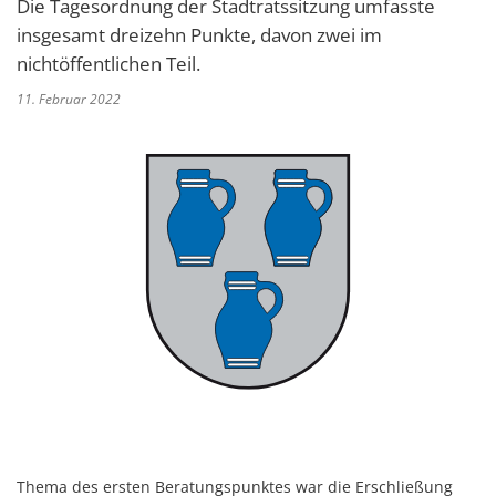
Die Tagesordnung der Stadtratssitzung umfasste
insgesamt dreizehn Punkte, davon zwei im
nichtöffentlichen Teil.
11. Februar 2022
Thema des ersten Beratungspunktes war die Erschließung