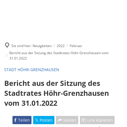
Sie sind hier:
Neuigkeiten
2022
Februar
Bericht aus der Sitzung des Stadtrates Höhr-Grenzhausen vom
31.01.2022
STADT HÖHR-GRENZHAUSEN
Bericht aus der Sitzung des
Stadtrates Höhr-Grenzhausen
vom 31.01.2022
Teilen
Posten
Mailen
Link kopieren