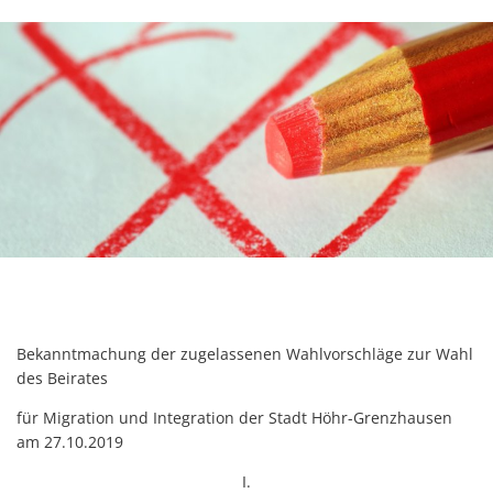
Bekanntmachung der zugelassenen Wahlvorschläge zur Wahl
des Beirates
für Migration und Integration der Stadt Höhr-Grenzhausen
am 27.10.2019
I.