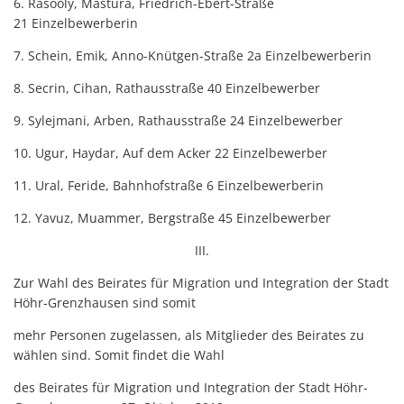
6. Rasooly, Mastura, Friedrich-Ebert-Straße
21 Einzelbewerberin
7. Schein, Emik, Anno-Knütgen-Straße 2a Einzelbewerberin
8. Secrin, Cihan, Rathausstraße 40 Einzelbewerber
9. Sylejmani, Arben, Rathausstraße 24 Einzelbewerber
10. Ugur, Haydar, Auf dem Acker 22 Einzelbewerber
11. Ural, Feride, Bahnhofstraße 6 Einzelbewerberin
12. Yavuz, Muammer, Bergstraße 45 Einzelbewerber
III.
Zur Wahl des Beirates für Migration und Integration der Stadt
Höhr-Grenzhausen sind somit
mehr Personen zugelassen, als Mitglieder des Beirates zu
wählen sind. Somit findet die Wahl
des Beirates für Migration und Integration der Stadt Höhr-