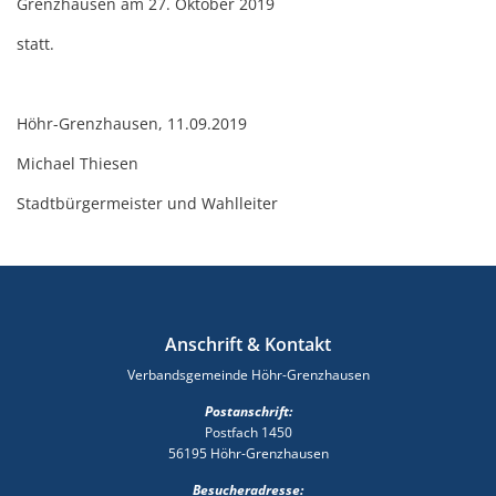
Grenzhausen am 27. Oktober 2019
statt.
Höhr-Grenzhausen, 11.09.2019
Michael Thiesen
Stadtbürgermeister und Wahlleiter
Anschrift & Kontakt
Verbandsgemeinde Höhr-Grenzhausen
Postanschrift:
Postfach 1450
56195 Höhr-Grenzhausen
Besucheradresse: