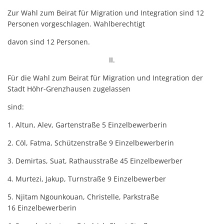
Zur Wahl zum Beirat für Migration und Integration sind 12
Personen vorgeschlagen. Wahlberechtigt
davon sind 12 Personen.
II.
Für die Wahl zum Beirat für Migration und Integration der
Stadt Höhr-Grenzhausen zugelassen
sind:
1. Altun, Alev, Gartenstraße 5 Einzelbewerberin
2. Cöl, Fatma, Schützenstraße 9 Einzelbewerberin
3. Demirtas, Suat, Rathausstraße 45 Einzelbewerber
4. Murtezi, Jakup, Turnstraße 9 Einzelbewerber
5. Njitam Ngounkouan, Christelle, Parkstraße
16 Einzelbewerberin