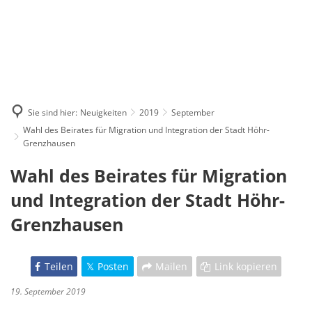
Sie sind hier:
Neuigkeiten
2019
September
Wahl des Beirates für Migration und Integration der Stadt Höhr-
Grenzhausen
Wahl des Beirates für Migration
und Integration der Stadt Höhr-
Grenzhausen
Teilen
Posten
Mailen
Link kopieren
19. September 2019