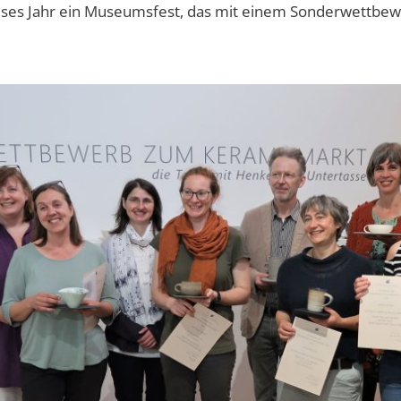
ses Jahr ein Museumsfest, das mit einem Sonderwettbe