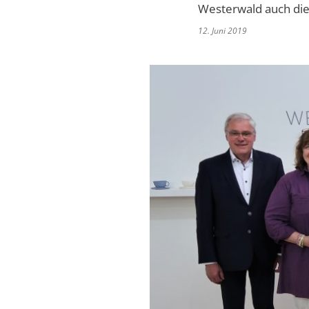
Westerwald auch die
12. Juni 2019