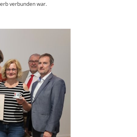
werb verbunden war.