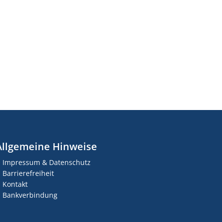
Allgemeine Hinweise
Impressum & Datenschutz
Barrierefreiheit
Kontakt
Bankverbindung