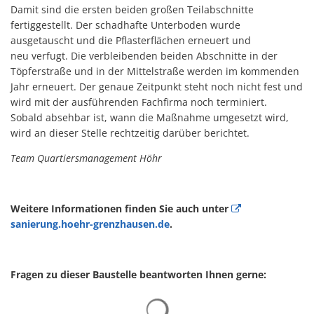
Damit sind die ersten beiden großen Teilabschnitte
fertiggestellt. Der schadhafte Unterboden wurde
ausgetauscht und die Pflasterflächen erneuert und
neu verfugt. Die verbleibenden beiden Abschnitte in der
Töpferstraße und in der Mittelstraße werden im kommenden
Jahr erneuert. Der genaue Zeitpunkt steht noch nicht fest und
wird mit der ausführenden Fachfirma noch terminiert.
Sobald absehbar ist, wann die Maßnahme umgesetzt wird,
wird an dieser Stelle rechtzeitig darüber berichtet.
Team Quartiersmanagement Höhr
Weitere Informationen finden Sie auch unter
sanierung.hoehr-grenzhausen.de
.
Fragen zu dieser Baustelle beantworten Ihnen gerne:
Suchergebnisse werden gelad