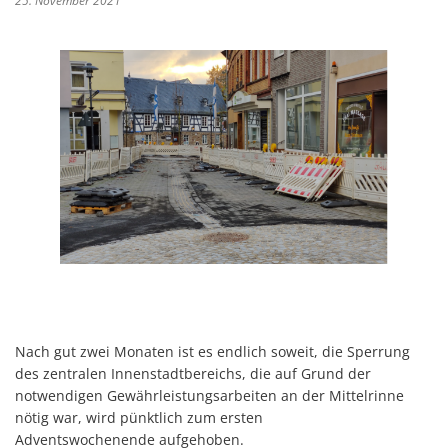
25. November 2021
Nach gut zwei Monaten ist es endlich soweit, die Sperrung
des zentralen Innenstadtbereichs, die auf Grund der
notwendigen Gewährleistungsarbeiten an der Mittelrinne
nötig war, wird pünktlich zum ersten
Adventswochenende aufgehoben.