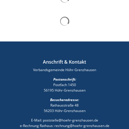
Suchergebnisse werden gelad
Anschrift & Kontakt
Verbandsgemeinde Höhr-Grenzhausen
Postanschrift:
Postfach 1450
56195 Höhr-Grenzhausen
Besucheradresse:
Rathausstraße 48
56203 Höhr-Grenzhausen
E-Mail: poststelle@hoehr-grenzhausen.de
e-Rechnung Rathaus: rechnung@hoehr-grenzhausen.de