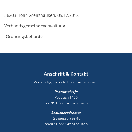
56203 Höhr-Grenzhausen, 05.12.2018
Verbandsgemeindeverwaltung
-Ordnungsbehörde-
Anschrift & Kontakt
Verbandsgemeinde Höhr-Grenzhausen
Postanschrift:
Postfach 1450
56195 Höhr-Grenzhausen
Besucheradresse:
Rathausstraße 48
56203 Höhr-Grenzhausen