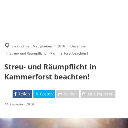
Sie sind hier:
Neuigkeiten
2018
Dezember
Streu- und Räumpflicht in Kammerforst beachten!
Streu- und Räumpflicht in
Kammerforst beachten!
Teilen
Posten
Mailen
Link kopieren
11. Dezember 2018