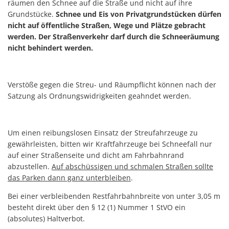
räumen den Schnee auf die Straße und nicht auf ihre
Grundstücke.
Schnee und Eis von Privatgrundstücken dürfen
nicht auf öffentliche Straßen, Wege und Plätze gebracht
werden. Der Straßenverkehr darf durch die Schneeräumung
nicht behindert werden.
Verstöße gegen die Streu- und Räumpflicht können nach der
Satzung als Ordnungswidrigkeiten geahndet werden.
Um einen reibungslosen Einsatz der Streufahrzeuge zu
gewährleisten, bitten wir Kraftfahrzeuge bei Schneefall nur
auf einer Straßenseite und dicht am Fahrbahnrand
abzustellen.
Auf abschüssigen und schmalen Straßen sollte
das Parken dann ganz unterbleiben
.
Bei einer verbleibenden Restfahrbahnbreite von unter 3,05 m
besteht direkt über den § 12 (1) Nummer 1 StVO ein
(absolutes) Haltverbot.