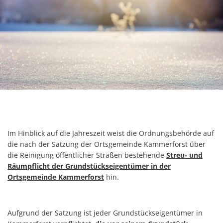
Im Hinblick auf die Jahreszeit weist die Ordnungsbehörde auf
die nach der Satzung der Ortsgemeinde Kammerforst über
die Reinigung öffentlicher Straßen bestehende
Streu- und
Räumpflicht der Grundstückseigentümer in der
Ortsgemeinde Kammerforst
hin.
Aufgrund der Satzung ist jeder Grundstückseigentümer in